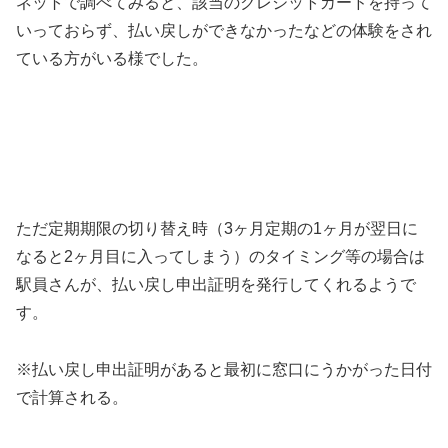
ネットで調べてみると、該当のクレジットカードを持って
いっておらず、払い戻しができなかったなどの体験をされ
ている方がいる様でした。
ただ定期期限の切り替え時（3ヶ月定期の1ヶ月が翌日に
なると2ヶ月目に入ってしまう）のタイミング等の場合は
駅員さんが、払い戻し申出証明を発行してくれるようで
す。
※払い戻し申出証明があると最初に窓口にうかがった日付
で計算される。