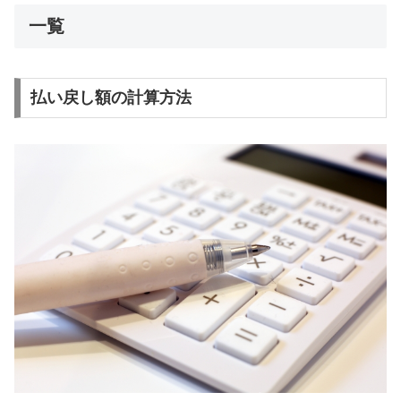
一覧
払い戻し額の計算方法