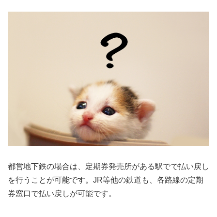
都営地下鉄の場合は、定期券発売所がある駅でで払い戻し
を行うことが可能です。JR等他の鉄道も、各路線の定期
券窓口で払い戻しが可能です。