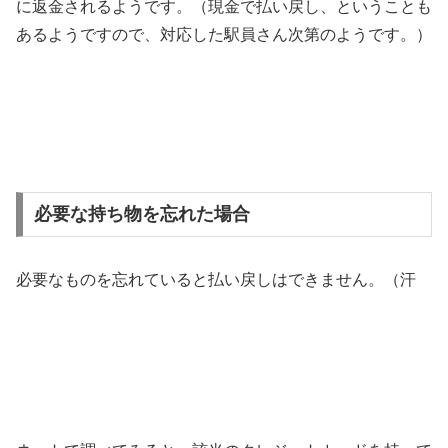
に返金されるようです。（現金で払い戻し、ということも
あるようですので、対応した駅員さん次第のようです。）
必要な持ち物を忘れた場合
必要なものを忘れていると払い戻しはできません。（汗