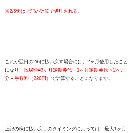
※2/5迄は上記の計算で処理される。
これが翌日の2/6に払い戻す場合には、2ヶ月使用したこと
になり、
払戻額=3ヶ月定期券代 – 1ヶ月定期券代 × 2ヶ月
分 – 手数料（220円）
で計算することになります。
上記の様に払い戻しのタイミングによっては、最大1ヶ月