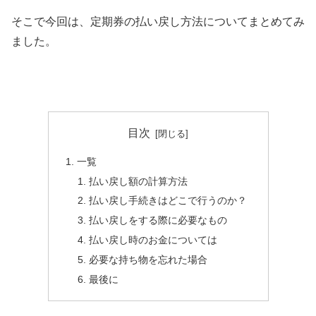
そこで今回は、定期券の払い戻し方法についてまとめてみ
ました。
目次
一覧
払い戻し額の計算方法
払い戻し手続きはどこで行うのか？
払い戻しをする際に必要なもの
払い戻し時のお金については
必要な持ち物を忘れた場合
最後に