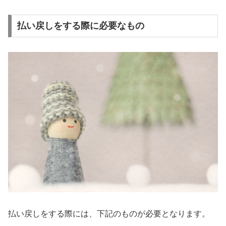
払い戻しをする際に必要なもの
払い戻しをする際には、下記のものが必要となります。