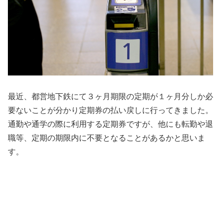
最近、都営地下鉄にて３ヶ月期限の定期が１ヶ月分しか必
要ないことが分かり定期券の払い戻しに行ってきました。
通勤や通学の際に利用する定期券ですが、他にも転勤や退
職等、定期の期限内に不要となることがあるかと思いま
す。