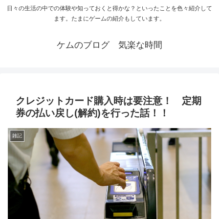
日々の生活の中での体験や知っておくと得かな？といったことを色々紹介して
ます。たまにゲームの紹介もしています。
ケムのブログ 気楽な時間
クレジットカード購入時は要注意！ 定期
券の払い戻し(解約)を行った話！！
雑記