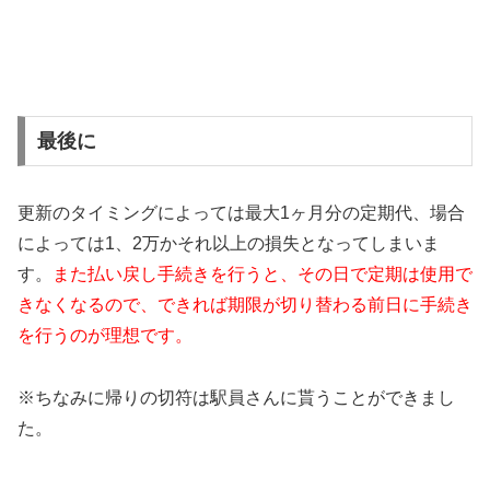
最後に
更新のタイミングによっては最大1ヶ月分の定期代、場合
によっては1、2万かそれ以上の損失となってしまいま
す。
また払い戻し手続きを行うと、その日で定期は使用で
きなくなる
ので、できれば期限が切り替わる前日に手続き
を行うのが理想です。
※ちなみに帰りの切符は駅員さんに貰うことができまし
た。