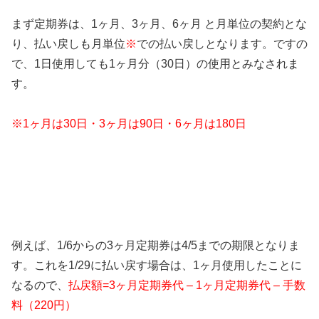
まず定期券は、1ヶ月、3ヶ月、6ヶ月 と月単位の契約とな
り、払い戻しも月単位
※
での払い戻しとなります。ですの
で、1日使用しても1ヶ月分（30日）の使用とみなされま
す。
※1ヶ月は30日・3ヶ月は90日・6ヶ月は180日
例えば、1/6からの3ヶ月定期券は4/5までの期限となりま
す。これを1/29に払い戻す場合は、1ヶ月使用したことに
なるので、
払戻額=3ヶ月定期券代 – 1ヶ月定期券代 – 手数
料（220円）