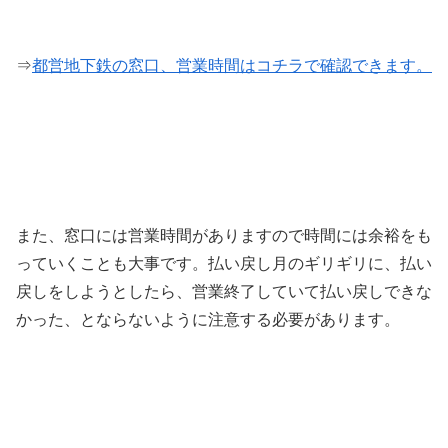
⇒
都営地下鉄の窓口、営業時間はコチラで確認できます。
また、窓口には営業時間がありますので時間には余裕をも
っていくことも大事です。払い戻し月のギリギリに、払い
戻しをしようとしたら、営業終了していて払い戻しできな
かった、とならないように注意する必要があります。