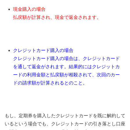
現金購入の場合
払戻額が計算され、現金で返金されます。
クレジットカード購入の場合
クレジットカード購入の場合は、クレジットカード
を通して返金がされます。結果的にはクレジットカ
ードの利用金額と払戻額が相殺されて、次回のカー
ドの請求額が計算されるとのこと。
もし、定期券を購入したクレジットカードを既に解約して
いるという場合でも、クレジットカードの引き落とし口座