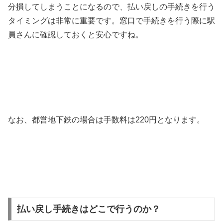
分損してしまうことになるので、払い戻しの手続きを行う
タイミングは非常に重要です。窓口で手続きを行う際に駅
員さんに確認しておくと安心ですね。
なお、都営地下鉄の場合は手数料は220円となります。
払い戻し手続きはどこで行うのか？