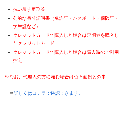
払い戻す定期券
公的な身分証明書（免許証・パスポート・保険証・
学生証など）
クレジットカードで購入した場合は定期券を購入し
たクレジットカード
クレジットカードで購入した場合は購入時のご利用
控え
※なお、代理人の方に頼む場合は色々面倒との事
⇒
詳しくはコチラで確認できます。