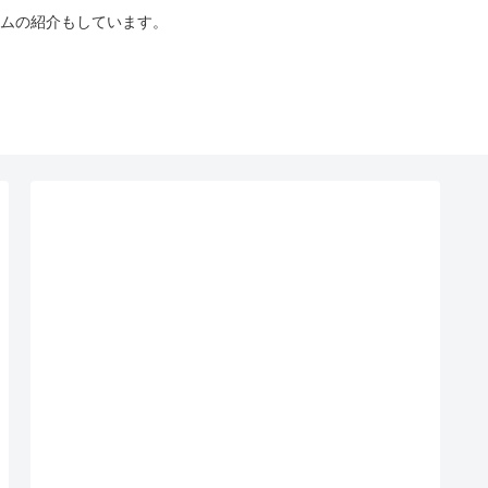
ムの紹介もしています。