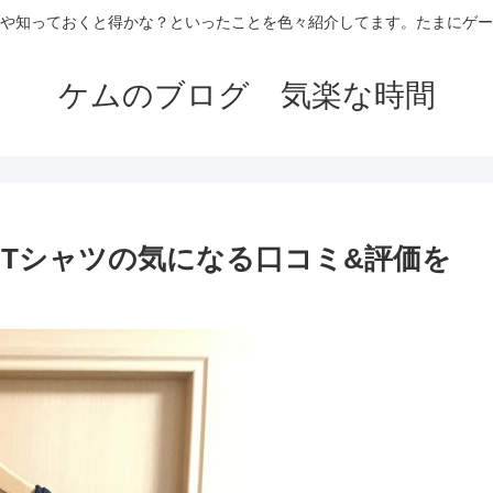
や知っておくと得かな？といったことを色々紹介してます。たまにゲー
ケムのブログ 気楽な時間
Tシャツの気になる口コミ&評価を