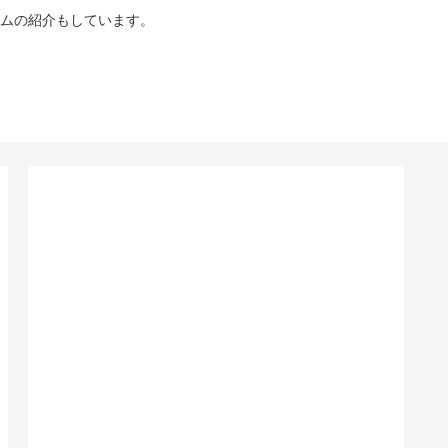
ムの紹介もしています。