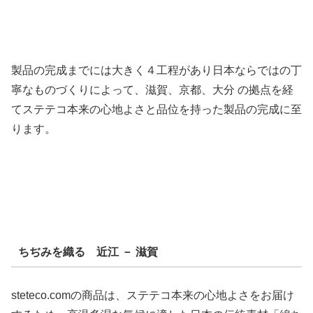
製品の完成までには大きく４工程があり日本ならではの丁
寧なものづくりによって、滋賀、京都、大分 の拠点を経
てステテコ本来の心地よさと品位を持った製品の完成に至
ります。
ちぢみを織る 近江 － 滋賀
steteco.comの商品は、ステテコ本来の心地よさをお届け