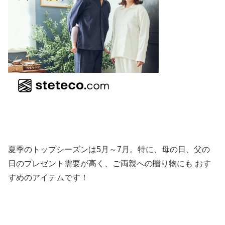
夏季のトップシーズンは5月～7月。特に、母の日、父の
日のプレゼント需要が高く、ご両親への贈り物にも おす
すめのアイテムです！