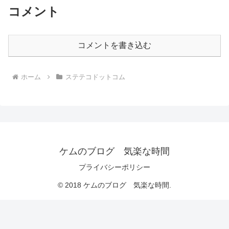
コメント
コメントを書き込む
ホーム
ステテコドットコム
ケムのブログ 気楽な時間
プライバシーポリシー
© 2018 ケムのブログ 気楽な時間.