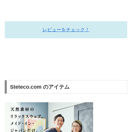
レビューをチェック！
Steteco.com のアイテム