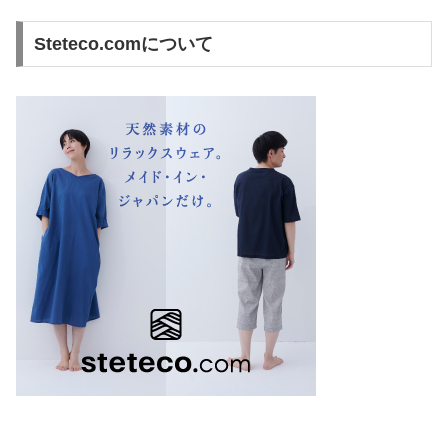
Steteco.comについて