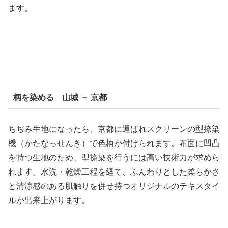
ます。
柄を染める 山城 － 京都
ちぢみ生地になったら、京都に運ばれスクリーンの型捺染
機（かたなっせんき）で色柄が付けられます。布面に凹凸
を持つ生地のため、型捺染を行うには高い技術力が求めら
れます。水洗・乾燥工程を経て、ふんわりとした柔らかさ
と清涼感のある肌触りを併せ持つオリジナルのテキスタイ
ルが出来上がります。