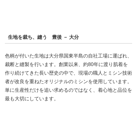
生地を裁ち、縫う 豊後 － 大分
色柄が付いた生地は大分県国東半島の自社工場に運ばれ、
裁断と縫製を行います。創業以来、約80年に渡り肌着を
作り続けてきた長い歴史の中で、現場の職人とミシン技術
者が改良を重ねたオリジナルのミシンを使用しています。
単に生産性だけを追い求めるのではなく、着心地と品位を
最も大切にしています。