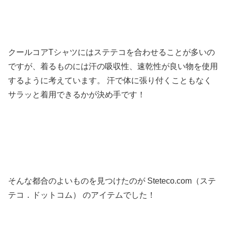
クールコアTシャツにはステテコを合わせることが多いの
ですが、着るものには汗の吸収性、速乾性が良い物を使用
するように考えています。 汗で体に張り付くこともなく
サラッと着用できるかが決め手です！
そんな都合のよいものを見つけたのが Steteco.com（ステ
テコ．ドットコム） のアイテムでした！