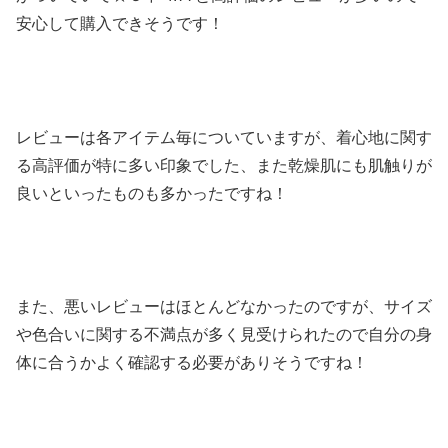
安心して購入できそうです！
レビューは各アイテム毎についていますが、着心地に関す
る高評価が特に多い印象でした、また乾燥肌にも肌触りが
良いといったものも多かったですね！
また、悪いレビューはほとんどなかったのですが、サイズ
や色合いに関する不満点が多く見受けられたので自分の身
体に合うかよく確認する必要がありそうですね！