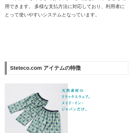
用できます。 多様な支払方法に対応しており、利用者に
とって使いやすいシステムとなっています。
Steteco.com アイテムの特徴