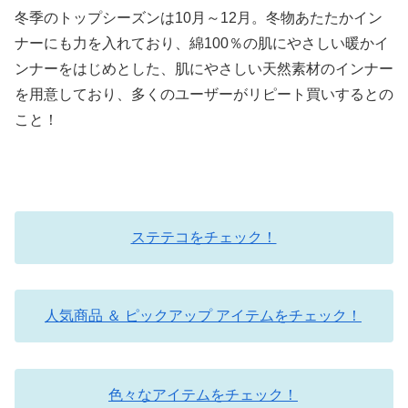
冬季のトップシーズンは10月～12月。冬物あたたかイン
ナーにも力を入れており、綿100％の肌にやさしい暖かイ
ンナーをはじめとした、肌にやさしい天然素材のインナー
を用意しており、多くのユーザーがリピート買いするとの
こと！
ステテコをチェック！
人気商品 ＆ ピックアップ アイテムをチェック！
色々なアイテムをチェック！