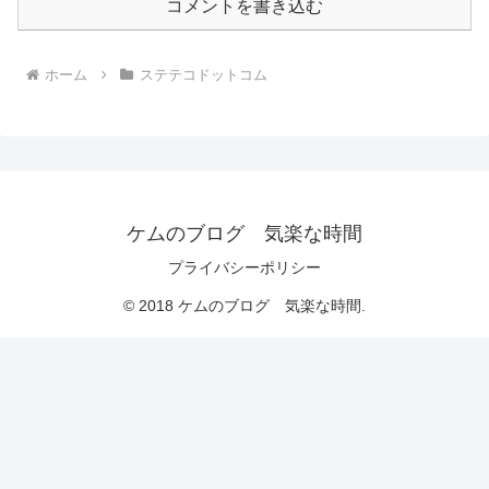
コメントを書き込む
ホーム
ステテコドットコム
ケムのブログ 気楽な時間
プライバシーポリシー
© 2018 ケムのブログ 気楽な時間.