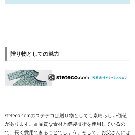
贈り物としての魅力
steteco.comのステテコは贈り物としても素晴らしい価値
があります。高品質な素材と縫製技術を使用しているの
で、長く愛用できることでしょう。そして、お父さんには