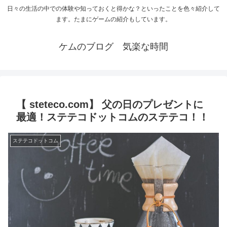
日々の生活の中での体験や知っておくと得かな？といったことを色々紹介して
ます。たまにゲームの紹介もしています。
ケムのブログ 気楽な時間
【 steteco.com】 父の日のプレゼントに
最適！ステテコドットコムのステテコ！！
ステテコドットコム