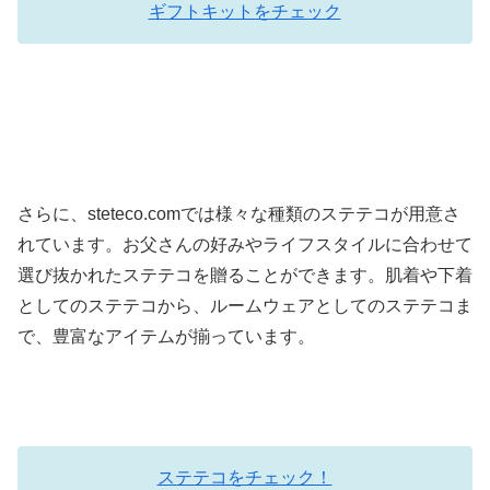
ギフトキットをチェック
さらに、steteco.comでは様々な種類のステテコが用意さ
れています。お父さんの好みやライフスタイルに合わせて
選び抜かれたステテコを贈ることができます。肌着や下着
としてのステテコから、ルームウェアとしてのステテコま
で、豊富なアイテムが揃っています。
ステテコをチェック！