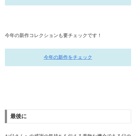
今年の新作コレクションも要チェックです！
今年の新作をチェック
最後に