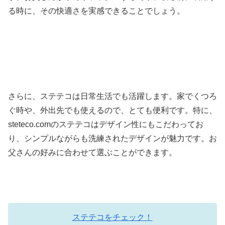
る時に、その快適さを実感できることでしょう。
さらに、ステテコは日常生活でも活躍します。家でくつろ
ぐ時や、外出先でも使えるので、とても便利です。特に、
steteco.comのステテコはデザイン性にもこだわってお
り、シンプルながらも洗練されたデザインが魅力です。お
父さんの好みに合わせて選ぶことができます。
ステテコをチェック！