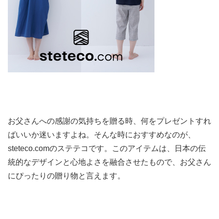
お父さんへの感謝の気持ちを贈る時、何をプレゼントすれ
ばいいか迷いますよね。そんな時におすすめなのが、
steteco.comのステテコです。このアイテムは、日本の伝
統的なデザインと心地よさを融合させたもので、お父さん
にぴったりの贈り物と言えます。