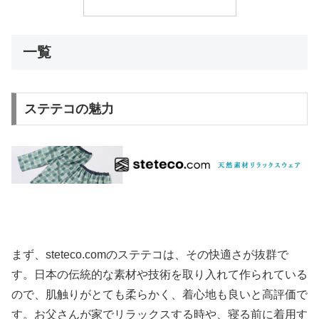
一覧
ステテコの魅力
まず、steteco.comのステテコは、その快適さが抜群で
す。日本の伝統的な素材や技術を取り入れて作られている
ので、肌触りがとても柔らかく、着心地も良いと高評価で
す。お父さんが家でリラックスする時や、寝る前に着用す