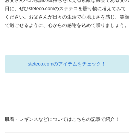
お父さんへの感謝の気持ちを伝える素敵な機会である父の
日に、ぜひsteteco.comのステテコを贈り物に考えてみて
ください。お父さんが日々の生活で心地よさを感じ、笑顔
で過ごせるように、心からの感謝を込めて贈りましょう。
steteco.comのアイテムをチェック！
肌着・レギンスなどについてはこちらの記事で紹介！