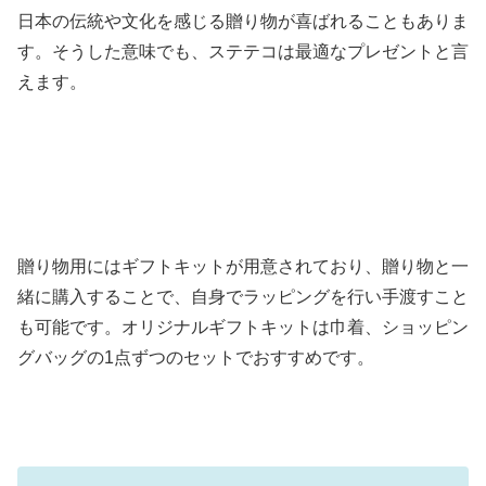
日本の伝統や文化を感じる贈り物が喜ばれることもありま
す。そうした意味でも、ステテコは最適なプレゼントと言
えます。
贈り物用にはギフトキットが用意されており、贈り物と一
緒に購入することで、自身でラッピングを行い手渡すこと
も可能です。オリジナルギフトキットは巾着、ショッピン
グバッグの1点ずつのセットでおすすめです。