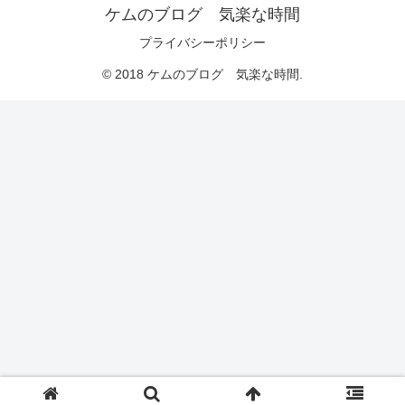
ケムのブログ 気楽な時間
プライバシーポリシー
© 2018 ケムのブログ 気楽な時間.