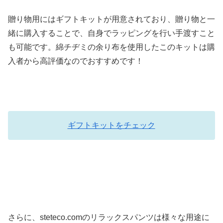
贈り物用にはギフトキットが用意されており、贈り物と一
緒に購入することで、自身でラッピングを行い手渡すこと
も可能です。綿チヂミの余り布を使用したこのキットは購
入者から高評価なのでおすすめです！
ギフトキットをチェック
さらに、steteco.comのリラックスパンツは様々な用途に