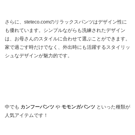
さらに、steteco.comのリラックスパンツはデザイン性に
も優れています。シンプルながらも洗練されたデザイン
は、お母さんのスタイルに合わせて選ぶことができます。
家で過ごす時だけでなく、外出時にも活躍するスタイリッ
シュなデザインが魅力的です。
中でも
カンフーパンツ
や
モモンガパンツ
といった種類が
人気アイテムです！