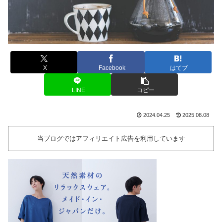
X
Facebook
はてブ
LINE
コピー
2024.04.25
2025.08.08
当ブログではアフィリエイト広告を利用しています