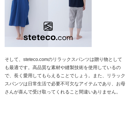
そして、steteco.comのリラックスパンツは贈り物として
も最適です。高品質な素材や縫製技術を使用しているの
で、長く愛用してもらえることでしょう。また、リラック
スパンツは日常生活で必要不可欠なアイテムであり、お母
さんが喜んで受け取ってくれること間違いありません。