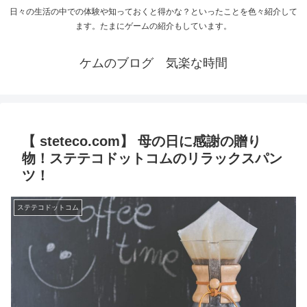
日々の生活の中での体験や知っておくと得かな？といったことを色々紹介して
ます。たまにゲームの紹介もしています。
ケムのブログ 気楽な時間
【 steteco.com】 母の日に感謝の贈り
物！ステテコドットコムのリラックスパン
ツ！
ステテコドットコム