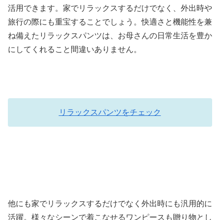
活用できます。家でリラックスするだけでなく、外出時や
旅行の際にも重宝することでしょう。快適さと機能性を兼
ね備えたリラックスパンツは、お母さんの日常生活を豊か
にしてくれること間違いありません。
リラックスパンツをチェック
他にも家でリラックスするだけでなく外出時にも汎用的に
活躍。様々なシーンで着こなせるワンピースも贈り物とし