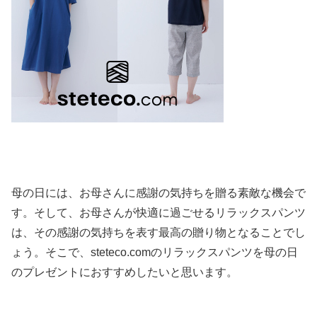
母の日には、お母さんに感謝の気持ちを贈る素敵な機会で
す。そして、お母さんが快適に過ごせるリラックスパンツ
は、その感謝の気持ちを表す最高の贈り物となることでし
ょう。そこで、steteco.comのリラックスパンツを母の日
のプレゼントにおすすめしたいと思います。