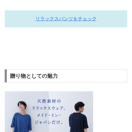
リラックスパンツをチェック
贈り物としての魅力