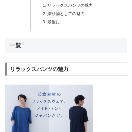
リラックスパンツの魅力
贈り物としての魅力
最後に
一覧
リラックスパンツの魅力