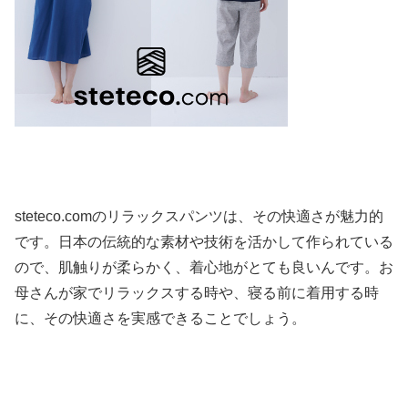
steteco.comのリラックスパンツは、その快適さが魅力的
です。日本の伝統的な素材や技術を活かして作られている
ので、肌触りが柔らかく、着心地がとても良いんです。お
母さんが家でリラックスする時や、寝る前に着用する時
に、その快適さを実感できることでしょう。