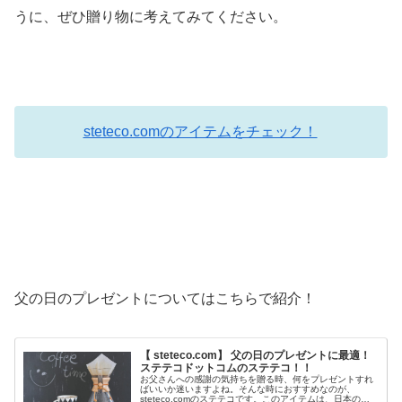
うに、ぜひ贈り物に考えてみてください。
steteco.comのアイテムをチェック！
父の日のプレゼントについてはこちらで紹介！
【 steteco.com】 父の日のプレゼントに最適！
ステテコドットコムのステテコ！！
お父さんへの感謝の気持ちを贈る時、何をプレゼントすれ
ばいいか迷いますよね。そんな時におすすめなのが、
steteco.comのステテコです。このアイテムは、日本の伝