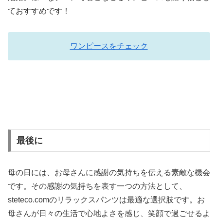
ておすすめです！
ワンピースをチェック
最後に
母の日には、お母さんに感謝の気持ちを伝える素敵な機会
です。その感謝の気持ちを表す一つの方法として、
steteco.comのリラックスパンツは最適な選択肢です。お
母さんが日々の生活で心地よさを感じ、笑顔で過ごせるよ