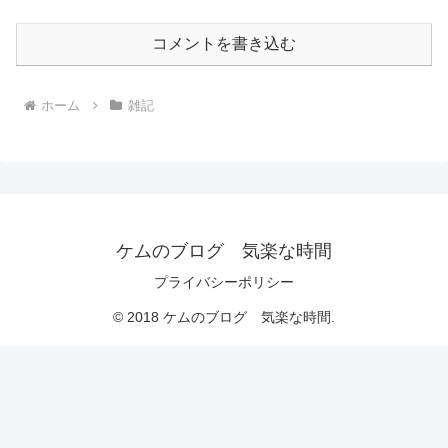
コメントを書き込む
ホーム
雑記
ケムのブログ 気楽な時間
プライバシーポリシー
© 2018 ケムのブログ 気楽な時間.