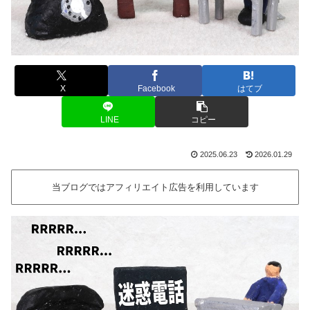
X
Facebook
はてブ
LINE
コピー
2025.06.23
2026.01.29
当ブログではアフィリエイト広告を利用しています