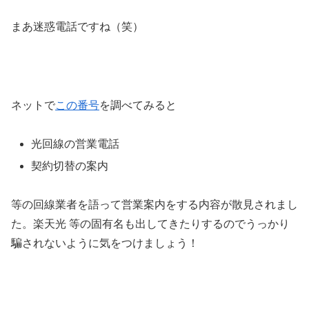
まあ迷惑電話ですね（笑）
ネットで
この番号
を調べてみると
光回線の営業電話
契約切替の案内
等の回線業者を語って営業案内をする内容が散見されまし
た。楽天光 等の固有名も出してきたりするのでうっかり
騙されないように気をつけましょう！