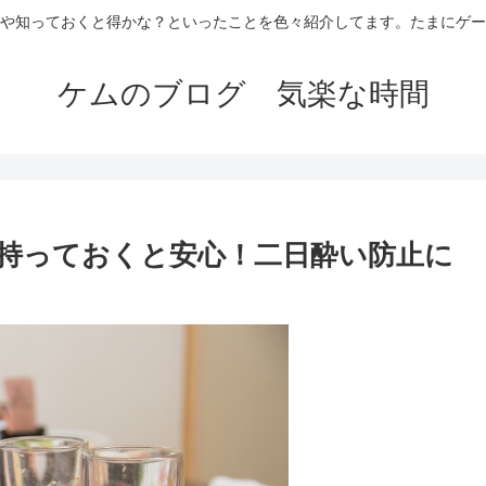
や知っておくと得かな？といったことを色々紹介してます。たまにゲー
ケムのブログ 気楽な時間
持っておくと安心！二日酔い防止に