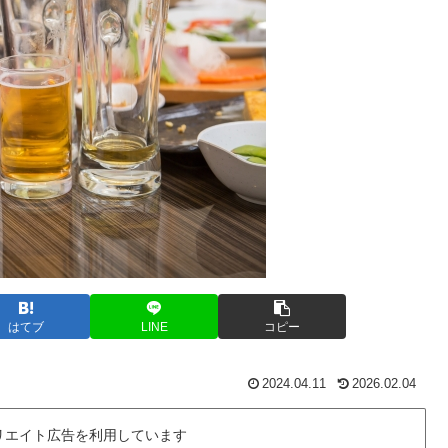
はてブ
LINE
コピー
2024.04.11
2026.02.04
リエイト広告を利用しています