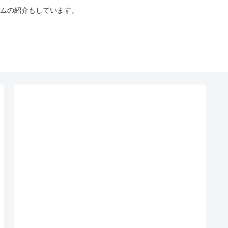
ムの紹介もしています。