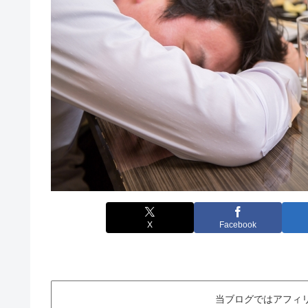
X
Facebook
当ブログではアフィ