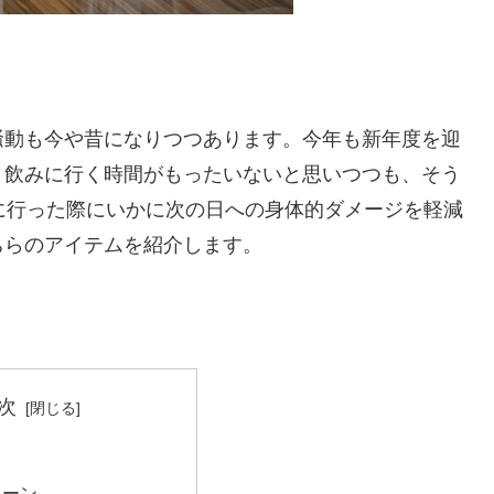
騒動も今や昔になりつつあります。今年も新年度を迎
。飲みに行く時間がもったいないと思いつつも、そう
飲みに行った際にいかに次の日への身体的ダメージを軽減
ちらのアイテムを紹介します。
次
レーン