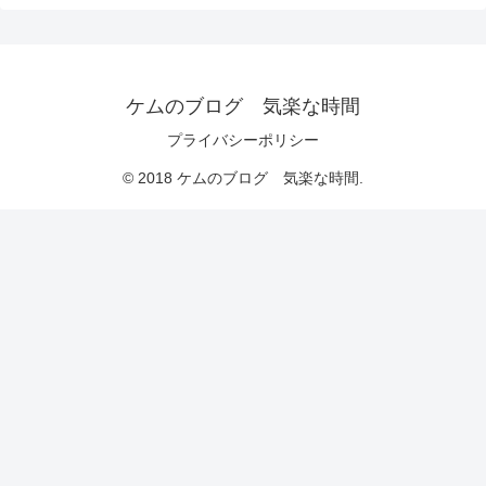
ケムのブログ 気楽な時間
プライバシーポリシー
© 2018 ケムのブログ 気楽な時間.