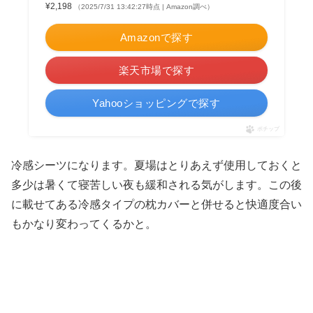
¥2,198
（2025/7/31 13:42:27時点 | Amazon調べ）
Amazonで探す
楽天市場で探す
Yahooショッピングで探す
ポチップ
冷感シーツになります。夏場はとりあえず使用しておくと
多少は暑くて寝苦しい夜も緩和される気がします。この後
に載せてある冷感タイプの枕カバーと併せると快適度合い
もかなり変わってくるかと。