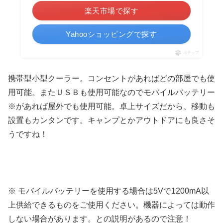
楽天市場で探す
Yahooショッピングで探す
ポチップ
携帯型小型クーラー。コンセントがあればどの部屋でも使
用可能。またＵＳＢも使用可能なのでモバイルバッテリー
※
があれば屋外でも使用可能。卓上サイズだから、移動も
設置もカンタンです。キャンプとかアウトドアにも良さそ
うですね！
※ モバイルバッテリーを使用する場合は5Vで1200mA以
上供給できるものをご使用ください。機器によっては動作
しない場合があります。との説明があるので注意！