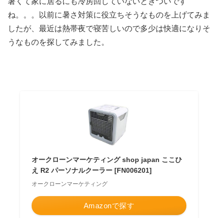
暑くて家に居るにも冷房回していないときついです
ね。。。以前に暑さ対策に役立ちそうなものを上げてみま
したが、最近は熱帯夜で寝苦しいので多少は快適になりそ
うなものを探してみました。
オークローンマーケティング shop japan ここひ
え R2 パーソナルクーラー [FN006201]
オークローンマーケティング
Amazonで探す