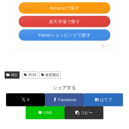
Amazonで探す
楽天市場で探す
Yahooショッピングで探す
ポチップ
雑記
2026
迷惑電話
シェアする
X
Facebook
はてブ
LINE
コピー