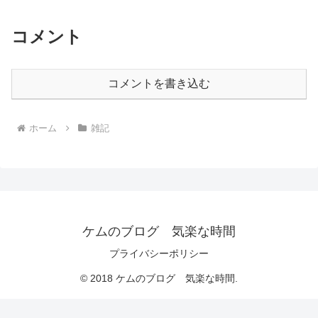
コメント
コメントを書き込む
ホーム
雑記
ケムのブログ 気楽な時間
プライバシーポリシー
© 2018 ケムのブログ 気楽な時間.