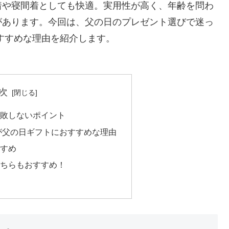
着や寝間着としても快適。実用性が高く、年齢を問わ
があります。今回は、父の日のプレゼント選びで迷っ
すすめな理由を紹介します。
次
敗しないポイント
が父の日ギフトにおすすめな理由
すめ
ちらもおすすめ！