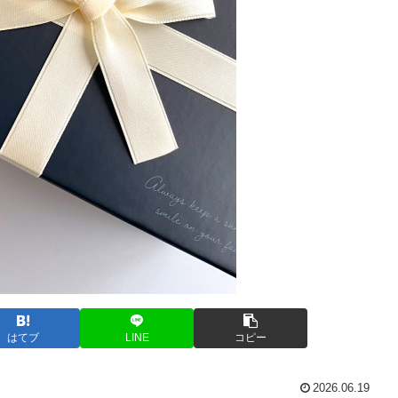
はてブ
LINE
コピー
2026.06.19