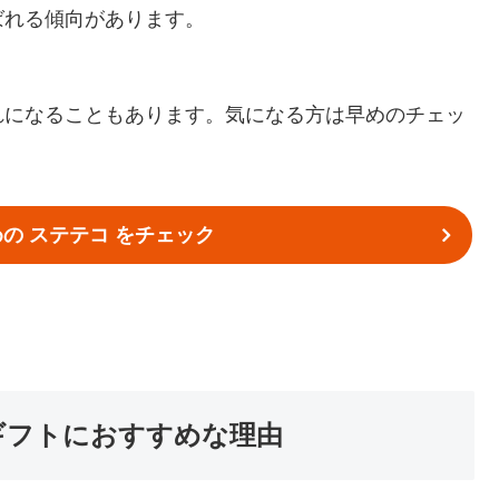
ばれる傾向があります。
れになることもあります。気になる方は早めのチェッ
の ステテコ をチェック
ギフトにおすすめな理由