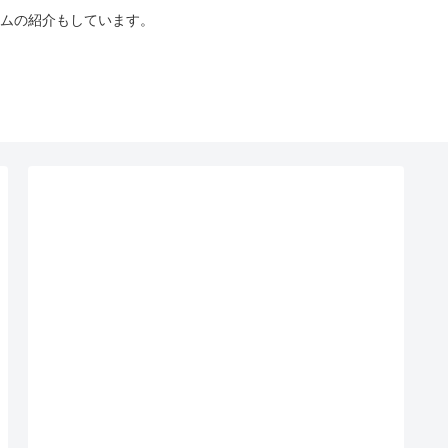
ムの紹介もしています。