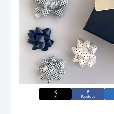
X
Facebook