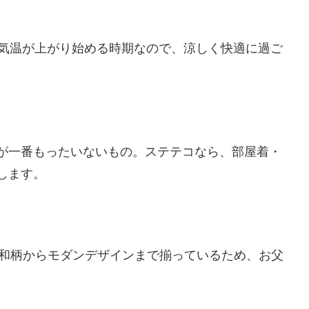
ど気温が上がり始める時期なので、涼しく快適に過ご
が一番もったいないもの。ステテコなら、部屋着・
します。
。和柄からモダンデザインまで揃っているため、お父