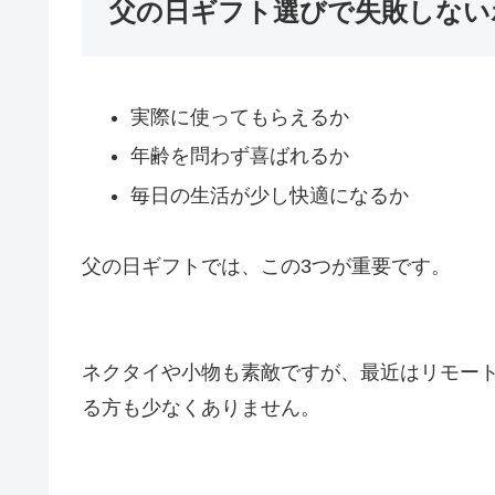
父の日ギフト選びで失敗しない
実際に使ってもらえるか
年齢を問わず喜ばれるか
毎日の生活が少し快適になるか
父の日ギフトでは、この3つが重要です。
ネクタイや小物も素敵ですが、最近はリモー
る方も少なくありません。