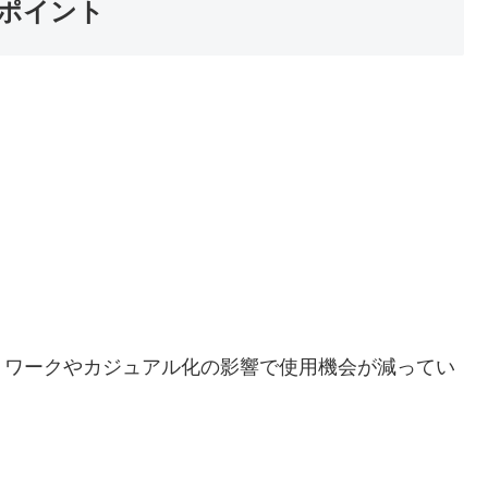
ポイント
トワークやカジュアル化の影響で使用機会が減ってい