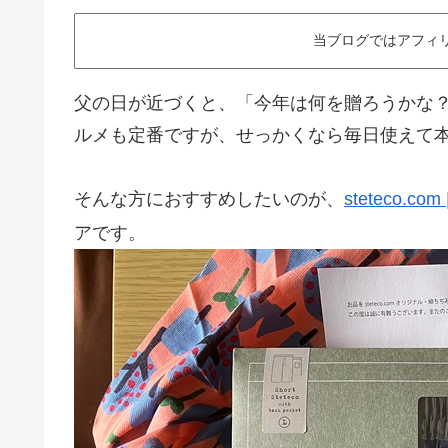
当ブログではアフィ
父の日が近づくと、「今年は何を贈ろうかな
ルメも定番ですが、せっかくなら毎日使えて
そんな方におすすめしたいのが、
steteco.
アです。