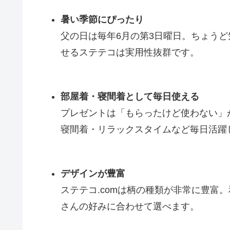
暑い季節にぴったり
父の日は毎年6月の第3日曜日。ちょう
せるステテコは実用性抜群です。
部屋着・寝間着として毎日使える
プレゼントは「もらったけど使わない」
寝間着・リラックスタイムなど毎日活躍
デザインが豊富
ステテコ.comは柄の種類が非常に豊富
さんの好みに合わせて選べます。