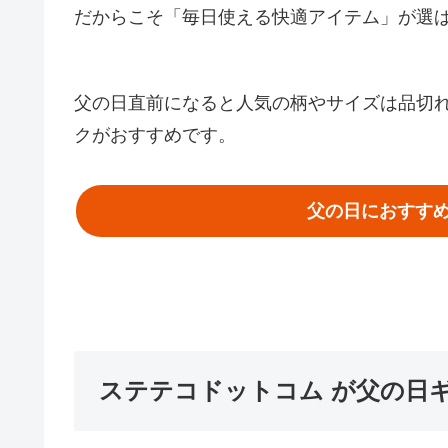
だからこそ「毎日使える快適アイテム」が選
父の日直前になると人気の柄やサイズは品切
クがおすすめです。
父の日におすすめ
ステテコドットコム が父の日