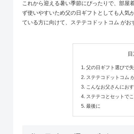
これから迎える暑い季節にぴったりで、部屋
ず使いやすいため父の日ギフトとしても人気
ている方に向けて、ステテコドットコム がお
目
父の日ギフト選びで失
ステテコドットコム 
こんなお父さんにおす
ステテコとセットでこ
最後に