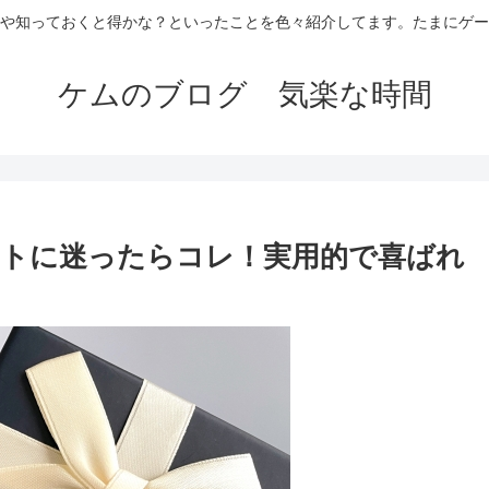
や知っておくと得かな？といったことを色々紹介してます。たまにゲー
ケムのブログ 気楽な時間
ゼントに迷ったらコレ！実用的で喜ばれ