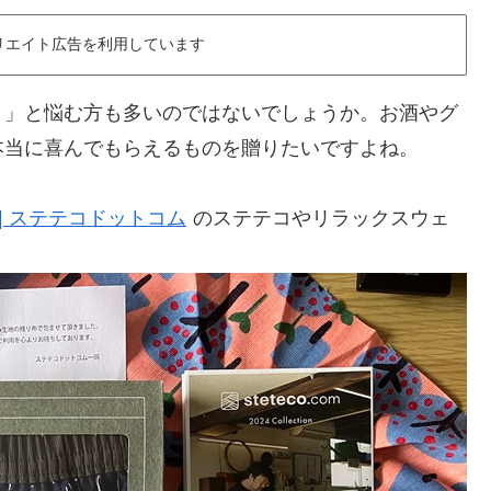
リエイト広告を利用しています
？」と悩む方も多いのではないでしょうか。お酒やグ
本当に喜んでもらえるものを贈りたいですよね。
com | ステテコドットコム
のステテコやリラックスウェ