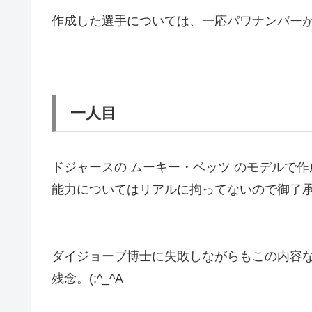
作成した選手については、一応パワナンバーが確
一人目
ドジャースの ムーキー・ベッツ のモデルで作
能力についてはリアルに拘ってないので御了承下さ
ダイジョーブ博士に失敗しながらもこの内容
残念。(;^_^A