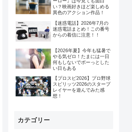
ーロー』は今見ても面白
い？映画好きほど楽しめる
異色のアクション作品！
【迷惑電話】2026年7月の
迷惑電話まとめ！この番号
からの着信に注意！！
【2026年夏】今年も猛暑で
やる気ゼロ！たまには一日
何もしないでボーっとした
い日もある
【プロスピ2026】プロ野球
スピリッツ2026のスタープ
レイヤーを遊んでみた感
想！
カテゴリー