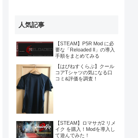
人気記事
【STEAM】P5R Mod に必
要な「Reloaded II」の導入
手順をまとめてみる
【はぴねすくらぶ】クール
コアTシャツの気になる口
コミ&評価を調査！
【STEAM】ロマサガ2 リメ
イク を購入！Modを導入し
て遊んでみた！