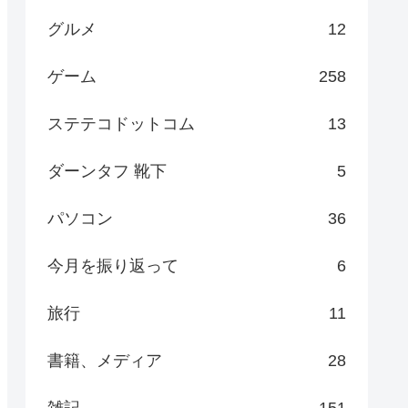
グルメ
12
ゲーム
258
ステテコドットコム
13
ダーンタフ 靴下
5
パソコン
36
今月を振り返って
6
旅行
11
書籍、メディア
28
雑記
151