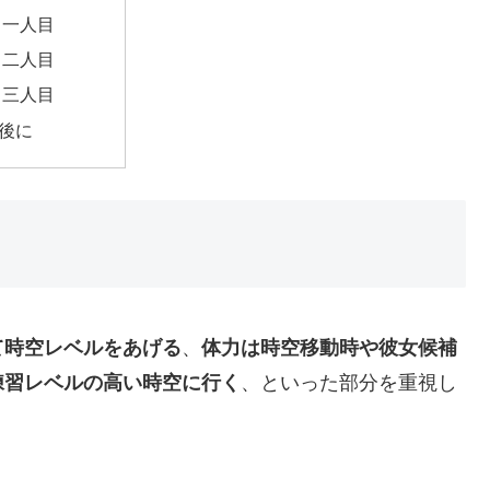
一人目
二人目
三人目
後に
て時空レベルをあげる
、
体力は時空移動時や彼女候補
練習レベルの高い時空に行く
、といった部分を重視し