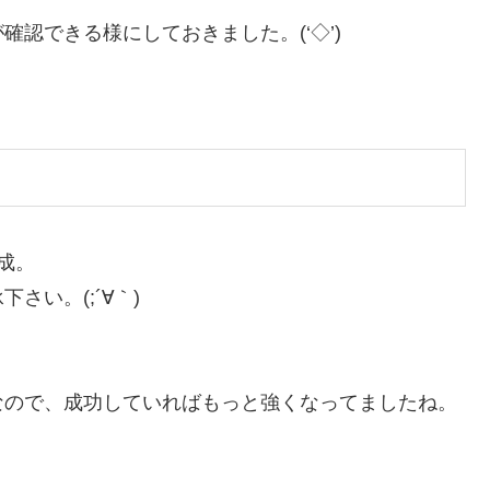
認できる様にしておきました。(‘◇’)ゞ
成。
い。(;´∀｀)
なので、成功していればもっと強くなってましたね。