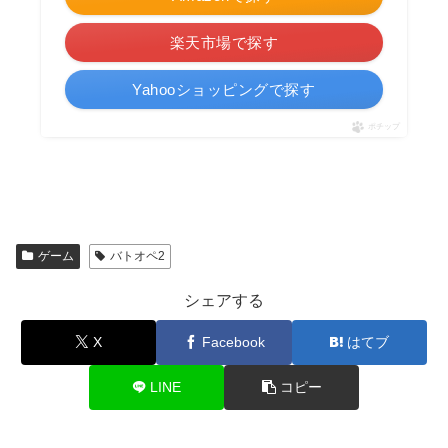
楽天市場で探す
Yahooショッピングで探す
ポチップ
ゲーム
バトオペ2
シェアする
X
Facebook
はてブ
LINE
コピー