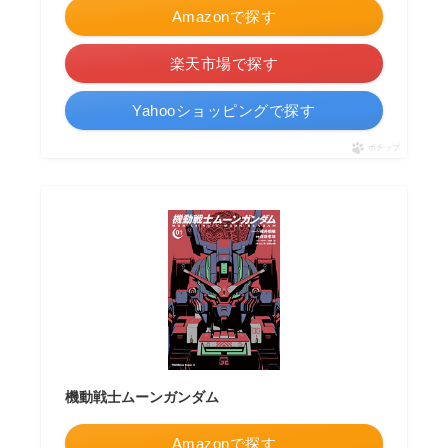
Amazonで探す
楽天市場で探す
Yahooショッピングで探す
ポチップ
機動戦士ムーンガンダム
Amazonで探す