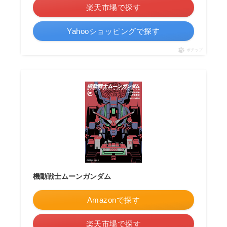
楽天市場で探す
Yahooショッピングで探す
ポチップ
機動戦士ムーンガンダム
Amazonで探す
楽天市場で探す