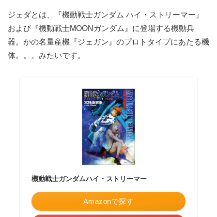
ジェダとは、『機動戦士ガンダム ハイ・ストリーマー』
および『機動戦士MOONガンダム』に登場する機動兵
器。かの名量産機『ジェガン』のプロトタイプにあたる機
体。。。みたいです。
機動戦士ガンダムハイ・ストリーマー
Amazonで探す