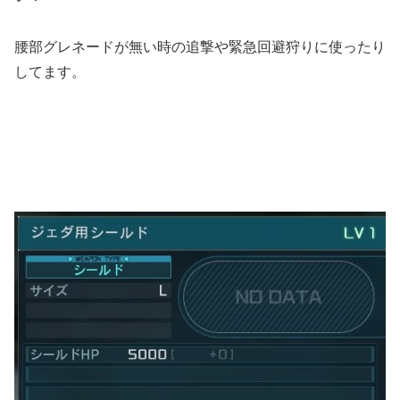
腰部グレネードが無い時の追撃や緊急回避狩りに使ったり
してます。