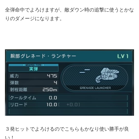
全弾命中でよろけますが、敵ダウン時の追撃に使うとかな
りのダメージになります。
３発ヒットでよろけるのでこちらもかなり使い勝手が良
い！