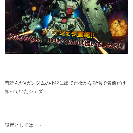
昔読んだνガンダムの小説に出てた微かな記憶で名前だけ
知っていたジェダ！
設定としては・・・