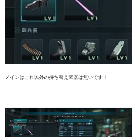
メインはこれ以外の持ち替え武器は無いです！