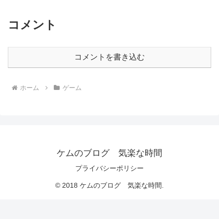
コメント
コメントを書き込む
ホーム
ゲーム
ケムのブログ 気楽な時間
プライバシーポリシー
© 2018 ケムのブログ 気楽な時間.