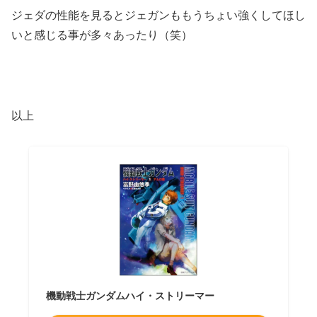
ジェダの性能を見るとジェガンももうちょい強くしてほし
いと感じる事が多々あったり（笑）
以上
機動戦士ガンダムハイ・ストリーマー