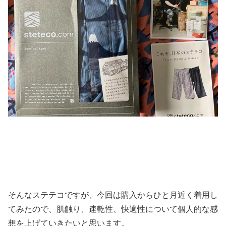
そんなステテコですが、今回は購入からひと月近く着用し
てみたので、肌触り、速乾性、快適性について個人的な感
想を上げていきたいと思います。