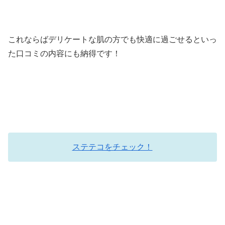
これならばデリケートな肌の方でも快適に過ごせるといっ
た口コミの内容にも納得です！
ステテコをチェック！