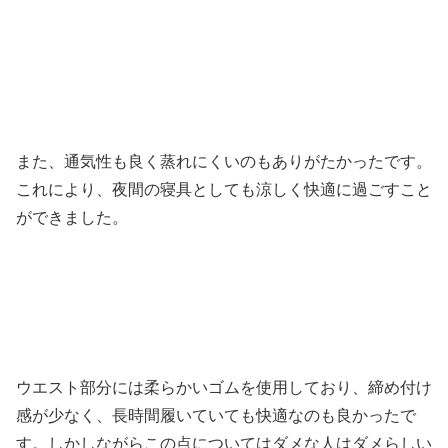
また、通気性も良く蒸れにくいのもありがたかったです。
これにより、夜間の寝具としても涼しく快適に過ごすこと
ができました。
ウエスト部分には柔らかいゴムを使用しており、締め付け
感が少なく、長時間履いていても快適なのも良かったで
す。しかしながらこの点についてはダメな人はダメらしい