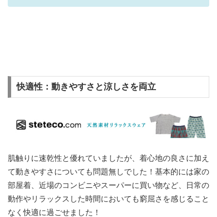
快適性：動きやすさと涼しさを両立
肌触りに速乾性と優れていましたが、着心地の良さに加え
て動きやすさについても問題無しでした！基本的には家の
部屋着、近場のコンビニやスーパーに買い物など、日常の
動作やリラックスした時間においても窮屈さを感じること
なく快適に過ごせました！