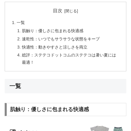
目次
一覧
肌触り：優しさに包まれる快適感
速乾性：いつでもサラサラな状態をキープ
快適性：動きやすさと涼しさを両立
総評：ステテコドットコムのステテコは暑い夏には
最適！
一覧
肌触り：優しさに包まれる快適感