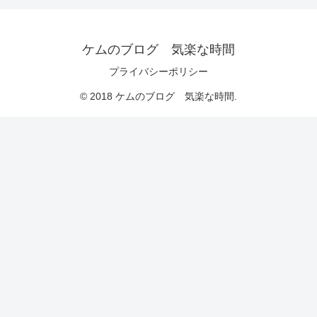
ケムのブログ 気楽な時間
プライバシーポリシー
© 2018 ケムのブログ 気楽な時間.