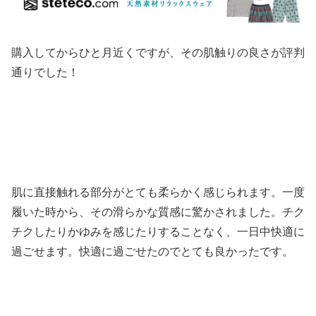
購入してからひと月近くですが、その肌触りの良さが評判
通りでした！
肌に直接触れる部分がとても柔らかく感じられます。一度
履いた時から、その滑らかな質感に驚かされました。チク
チクしたりかゆみを感じたりすることなく、一日中快適に
過ごせます。快適に過ごせたのでとても良かったです。