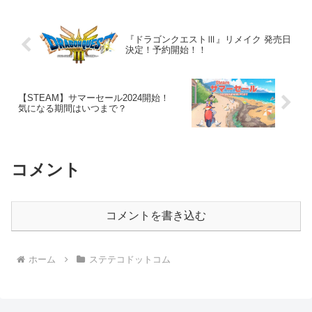
ていますが気...
『ドラゴンクエストⅢ』リメイク 発売日
決定！予約開始！！
【STEAM】サマーセール2024開始！
気になる期間はいつまで？
コメント
コメントを書き込む
ホーム
ステテコドットコム