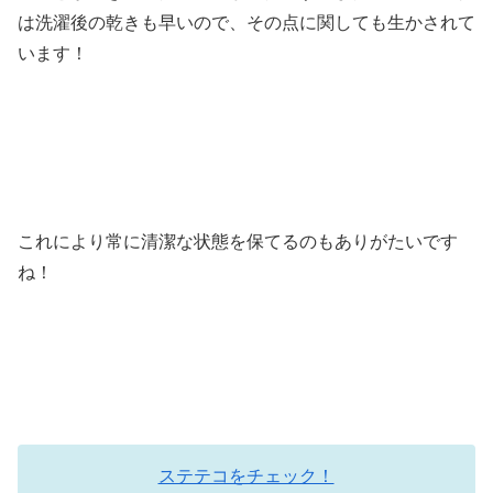
は洗濯後の乾きも早いので、その点に関しても生かされて
います！
これにより常に清潔な状態を保てるのもありがたいです
ね！
ステテコをチェック！