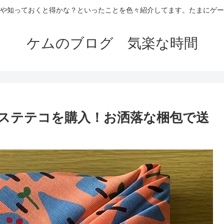
や知っておくと得かな？といったことを色々紹介してます。たまにゲー
ケムのブログ 気楽な時間
を前にステテコを購入！お洒落な梱包で送