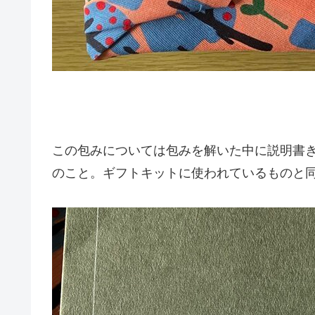
この包みについては包みを解いた中に説明書
のこと。ギフトキットに使われているものと