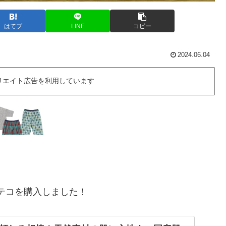
はてブ
LINE
コピー
2024.06.04
リエイト広告を利用しています
テコを購入しました！