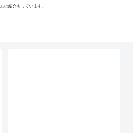
ムの紹介もしています。