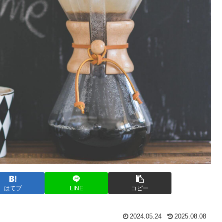
はてブ
LINE
コピー
2024.05.24
2025.08.08