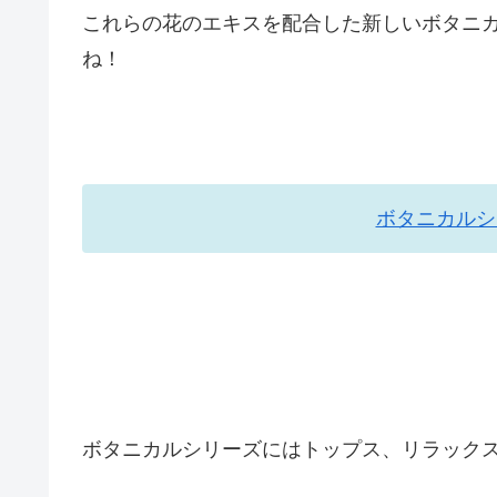
これらの花のエキスを配合した新しいボタニ
ね！
ボタニカルシ
ボタニカルシリーズにはトップス、リラック