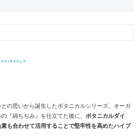
いとの思いから誕生したボタニカルシリーズ。オーガ
ルの『綿ちぢみ』を仕立てた後に、
ボタニカルダイ
色素も合わせて活用することで堅牢性を高めたハイブ