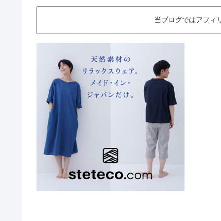
当ブログではアフィ