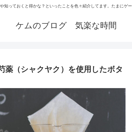
や知っておくと得かな？といったことを色々紹介してます。たまにゲー
ケムのブログ 気楽な時間
栽培の芍薬（シャクヤク）を使用したボタ