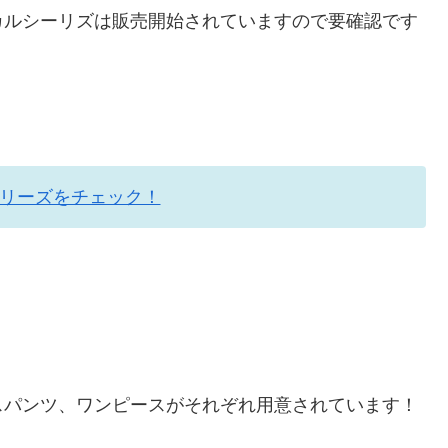
カルシーリズは販売開始されていますので要確認です
リーズをチェック！
スパンツ、ワンピースがそれぞれ用意されています！