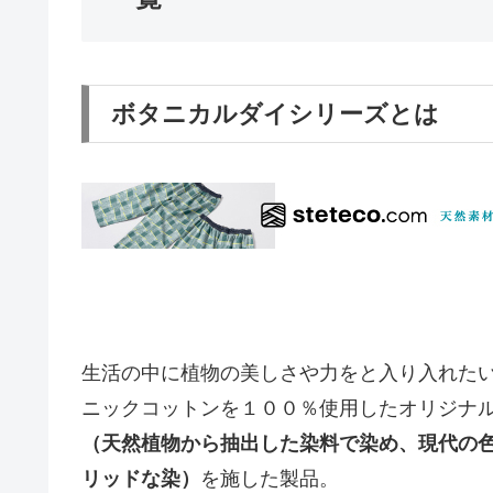
ボタニカルダイシリーズとは
生活の中に植物の美しさや力をと入り入れた
ニックコットンを１００％使用したオリジナ
（天然植物から抽出した染料で染め、現代の
リッドな染）
を施した製品。