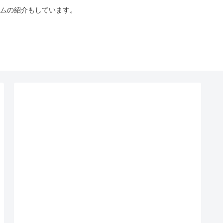
ムの紹介もしています。