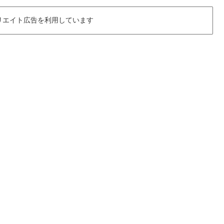
リエイト広告を利用しています