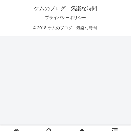
ケムのブログ 気楽な時間
プライバシーポリシー
© 2018 ケムのブログ 気楽な時間.