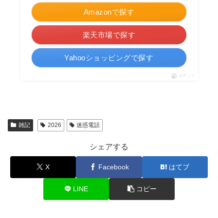
Amazonで探す
楽天市場で探す
Yahooショッピングで探す
ポチップ
雑記
2026
迷惑電話
シェアする
X
Facebook
はてブ
LINE
コピー