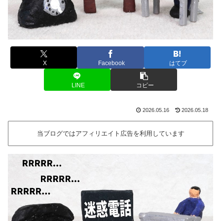
X
Facebook
はてブ
LINE
コピー
2026.05.16
2026.05.18
当ブログではアフィリエイト広告を利用しています