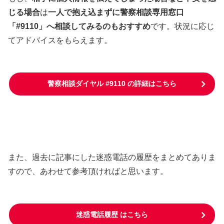
じる場合
は
一人で抱え込まずに警察相談専用窓口
「#9110」へ相談してみるのもおすすめ
です。状況に応じ
てアドバイスをもらえます。
警察相談ダイヤル #9110 の詳細はこちら
また、過去に記事にした迷惑電話の履歴をまとめてありま
すので、あわせて参考頂ければと思います。
迷惑電話履歴 はこちら