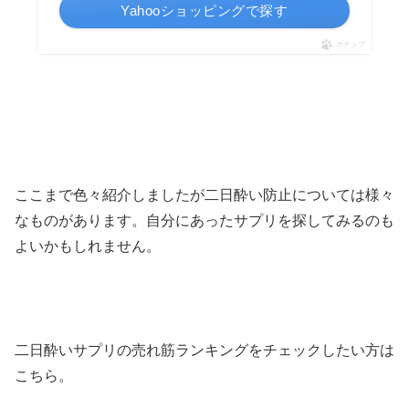
Yahooショッピングで探す
ポチップ
ここまで色々紹介しましたが二日酔い防止については様々
なものがあります。自分にあったサプリを探してみるのも
よいかもしれません。
二日酔いサプリの売れ筋ランキングをチェックしたい方は
こちら。