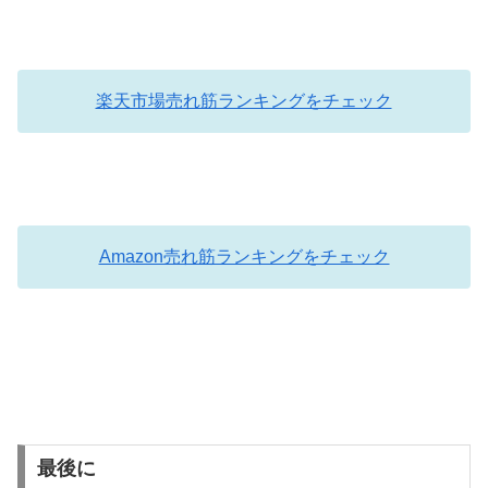
楽天市場売れ筋ランキングをチェック
Amazon売れ筋ランキングをチェック
最後に