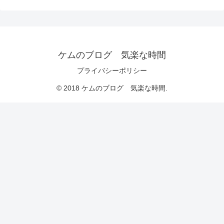
ケムのブログ 気楽な時間
プライバシーポリシー
© 2018 ケムのブログ 気楽な時間.