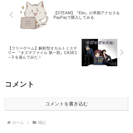
【STEAM】『Elin』の早期アクセスを
PayPayで購入してみる
【フリーゲーム】解析型オカルトミステ
リー 『オズマファイル 第一部』CASE1
～3 を遊んでみた！
コメント
コメントを書き込む
ホーム
雑記