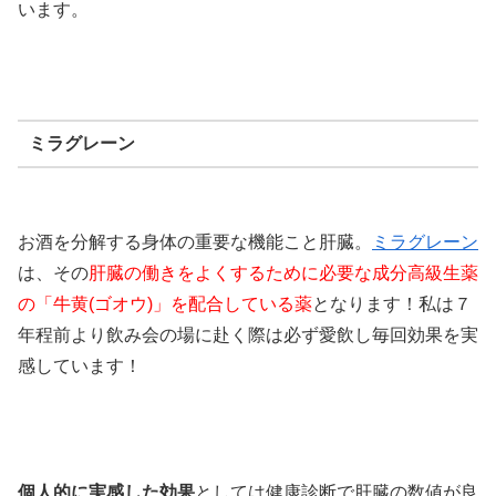
います。
ミラグレーン
お酒を分解する身体の重要な機能こと肝臓。
ミラグレーン
は、その
肝臓の働きをよくするために必要な成分高級生薬
の「牛黄(ゴオウ)」を配合している薬
となります！私は７
年程前より飲み会の場に赴く際は必ず愛飲し毎回効果を実
感しています！
個人的に実感した効果
としては健康診断で肝臓の数値が良