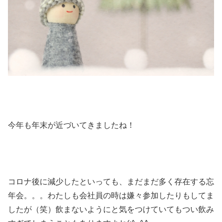
今年も年末が近づいてきましたね！
コロナ後に減少したといっても、まだまだ多く存在する忘
年会。。。わたしも会社員の時は嫌々参加したりもしてま
したが（笑）飲まないようにと気をつけていてもつい飲み