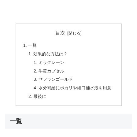
目次
一覧
効果的な方法は？
ミラグレーン
牛黄カプセル
サフランゴールド
水分補給にポカリや経口補水液を用意
最後に
一覧