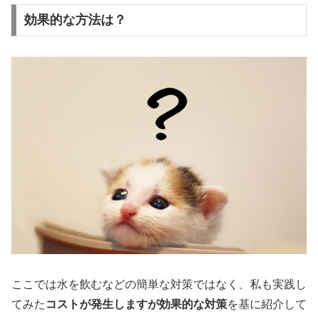
効果的な方法は？
ここでは水を飲むなどの簡単な対策ではなく、私も実践し
てみた
コストが発生しますが効果的な対策
を基に紹介して