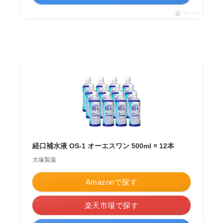
ポチップ
経口補水液 OS-1 オーエスワン 500ml × 12本
大塚製薬
Amazonで探す
楽天市場で探す