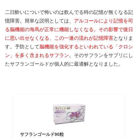
二日酔いについで怖いのは飲んでる時の記憶が無くなる記
憶障害。簡単な説明としては、
アルコールにより記憶を司
る脳機能の海馬が正常に機能しなくなる。その影響で後日
に思い出せなくなる、この一連の流れが記憶障害
となりま
す。予防として
脳機能を強化するといわれている「クロシ
ン」を多く含まれるサフラン
。そのサフランをサプリにし
たサフランゴールドが個人的に最適解となりました。
サフランゴールド90粒