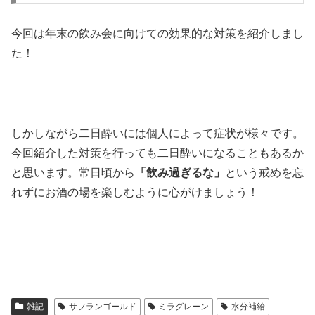
今回は年末の飲み会に向けての効果的な対策を紹介しまし
た！
しかしながら二日酔いには個人によって症状が様々です。
今回紹介した対策を行っても二日酔いになることもあるか
と思います。常日頃から
「飲み過ぎるな」
という戒めを忘
れずにお酒の場を楽しむように心がけましょう！
雑記
サフランゴールド
ミラグレーン
水分補給