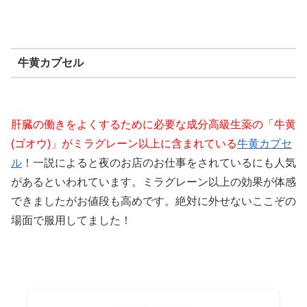
牛黄カプセル
肝臓の働きをよくするために必要な成分高級生薬の「牛黄
(ゴオウ)」がミラグレーン以上に含まれている
牛黄カプセ
ル
！一説によると夜のお店のお仕事をされているにも人気
があるといわれています。ミラグレーン以上の効果が体感
できましたがお値段も高めです。絶対に外せないここぞの
場面で服用してました！