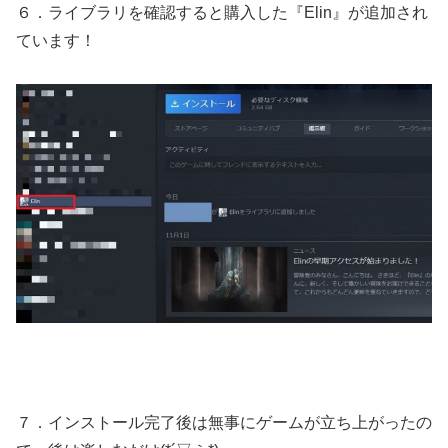
６．ライブラリを確認すると購入した『Elin』が追加され
ています！
７．インストール完了後は無事にゲームが立ち上がったの