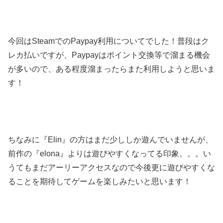
今回はSteamでのPaypay利用についてでした！普段はク
レカ払いですが、Paypayはポイント交換等で溜まる機会
が多いので、ある程度溜まったらまた利用しようと思いま
す！
ちなみに『Elin』の方はまだ少ししか遊んでいませんが、
前作の『elona』よりは遊びやすくなってる印象。。。い
うてもまだアーリーアクセスなので今後更に遊びやすくな
ることを期待してゲームを楽しみたいと思います！