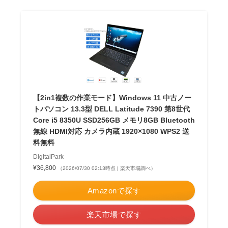
【2in1複数の作業モード】Windows 11 中古ノー
トパソコン 13.3型 DELL Latitude 7390 第8世代
Core i5 8350U SSD256GB メモリ8GB Bluetooth
無線 HDMI対応 カメラ内蔵 1920×1080 WPS2 送
料無料
DigitalPark
¥36,800
（2026/07/30 02:13時点 | 楽天市場調べ）
Amazonで探す
楽天市場で探す