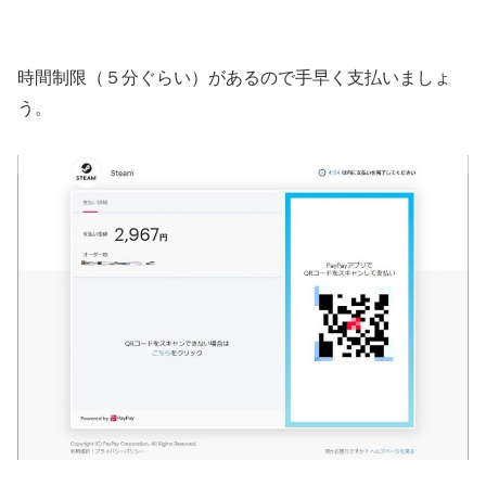
時間制限（５分ぐらい）があるので手早く支払いましょ
う。