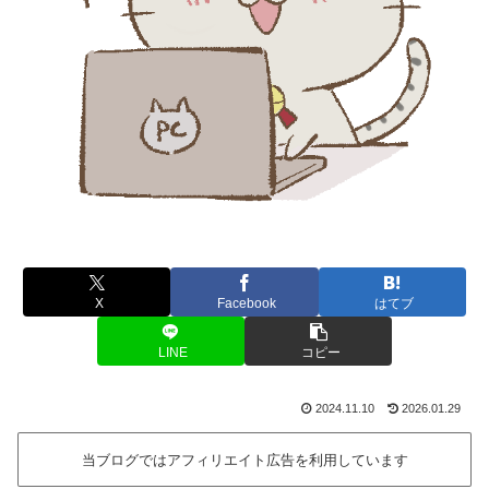
X
Facebook
はてブ
LINE
コピー
2024.11.10
2026.01.29
当ブログではアフィリエイト広告を利用しています