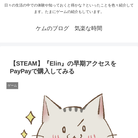
日々の生活の中での体験や知っておくと得かな？といったことを色々紹介して
ます。たまにゲームの紹介もしています。
ケムのブログ 気楽な時間
【STEAM】『Elin』の早期アクセスを
PayPayで購入してみる
ゲーム