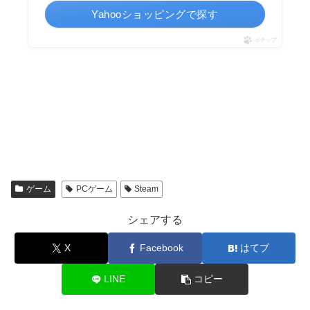
Yahooショッピングで探す
ポチップ
ゲーム
PCゲーム
Steam
シェアする
X
Facebook
はてブ
LINE
コピー