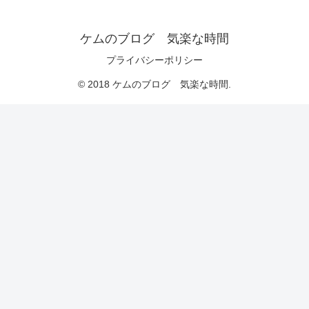
ケムのブログ 気楽な時間
プライバシーポリシー
© 2018 ケムのブログ 気楽な時間.