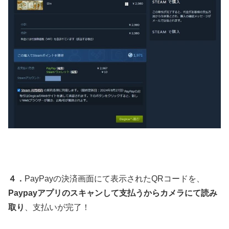
４．
PayPayの決済画面にて表示されたQRコードを、
Paypayアプリのスキャンして支払うからカメラにて読み
取り
、支払いが完了！