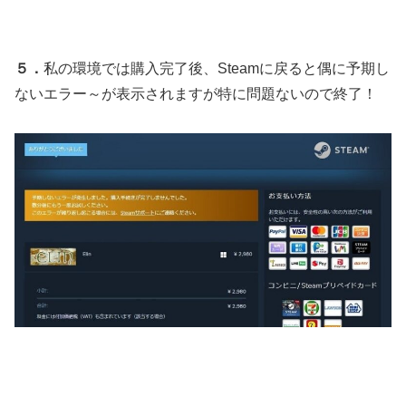
５．
私の環境では購入完了後、Steamに戻ると偶に予期し
ないエラー～が表示されますが特に問題ないので終了！