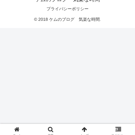
プライバシーポリシー
© 2018 ケムのブログ 気楽な時間.