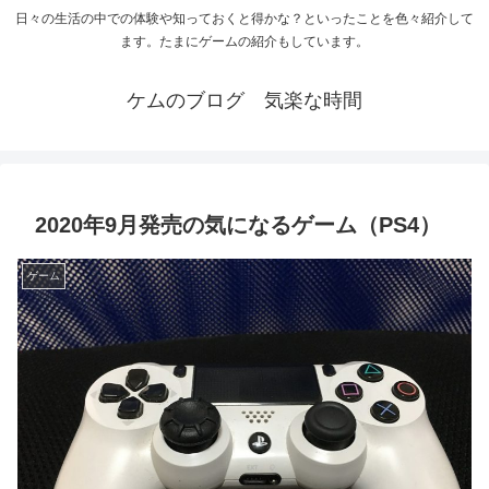
日々の生活の中での体験や知っておくと得かな？といったことを色々紹介して
ます。たまにゲームの紹介もしています。
ケムのブログ 気楽な時間
2020年9月発売の気になるゲーム（PS4）
ゲーム