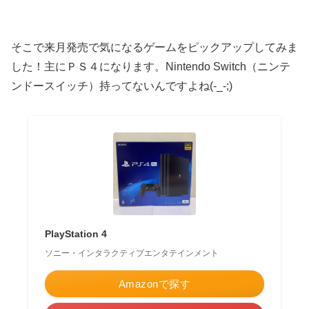
そこで来月発売で気になるゲームをピックアップしてみま
した！主にＰＳ４になります。Nintendo Switch（ニンテ
ンドースイッチ）持ってないんですよね(-_-;)
PlayStation 4
ソニー・インタラクティブエンタテインメント
Amazonで探す