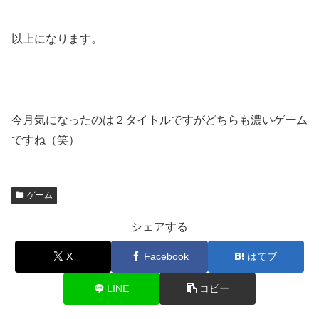
以上になります。
今月気になったのは２タイトルですがどちらも濃いゲーム
ですね（笑）
ゲーム
シェアする
X
Facebook
はてブ
LINE
コピー