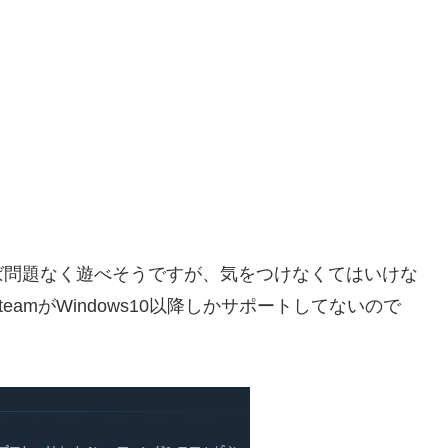
ば問題なく遊べそうですが、気をつけなくてはいけな
amがWindows10以降しかサポートしてないので