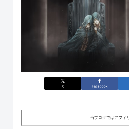
X
Facebook
当ブログではアフィ