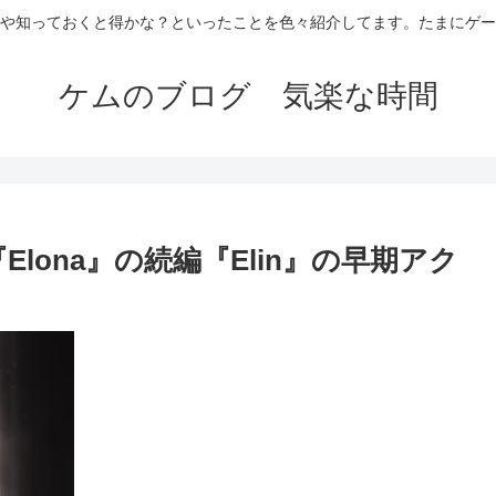
や知っておくと得かな？といったことを色々紹介してます。たまにゲー
ケムのブログ 気楽な時間
lona』の続編『Elin』の早期アク