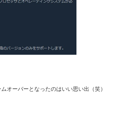
ームオーバーとなったのはいい思い出（笑）