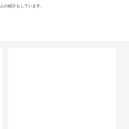
ムの紹介もしています。