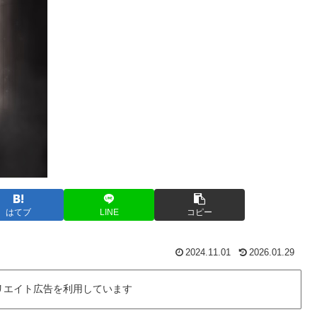
はてブ
LINE
コピー
2024.11.01
2026.01.29
リエイト広告を利用しています