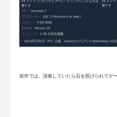
前作では、演奏していたら石を投げられてゲ