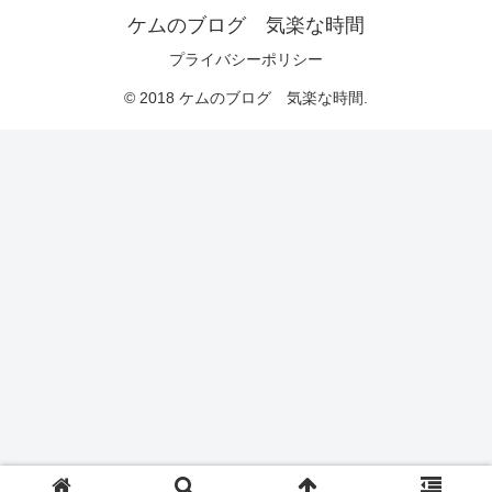
ケムのブログ 気楽な時間
プライバシーポリシー
© 2018 ケムのブログ 気楽な時間.