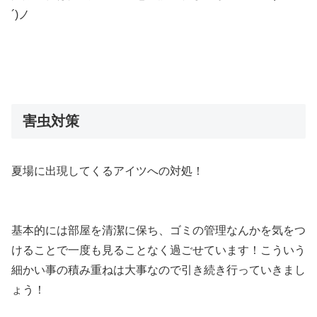
´)ノ
害虫対策
夏場に出現してくるアイツへの対処！
基本的には部屋を清潔に保ち、ゴミの管理なんかを気をつ
けることで一度も見ることなく過ごせています！こういう
細かい事の積み重ねは大事なので引き続き行っていきまし
ょう！