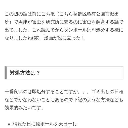
この辺の話は前にこち亀（こちら葛飾区亀有公園前派出
所）で両津が害虫を研究所に売るのに害虫を飼育する話で
出てました。これ読んでからダンボールは即処分する様に
なりましたね(笑) 漫画が役に立った！
対処方法は？
一番良いのは即処分することですが。。。ゴミ出しの日程
などでかなわないこともあるので下記のような方法なども
効果的みたいです。
晴れた日に段ボールを天日干し