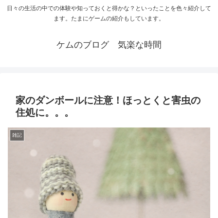
日々の生活の中での体験や知っておくと得かな？といったことを色々紹介して
ます。たまにゲームの紹介もしています。
ケムのブログ 気楽な時間
家のダンボールに注意！ほっとくと害虫の
住処に。。。
雑記