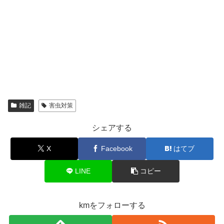
雑記
害虫対策
シェアする
X
Facebook
はてブ
LINE
コピー
kmをフォローする