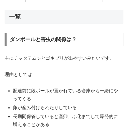
一覧
ダンボールと害虫の関係は？
主にチャタテムシとゴキブリが出やすいみたいです。
理由としては
配達前に段ボールが置かれている倉庫から一緒にや
ってくる
卵が産み付けられたりしている
長期間保管していると産卵、ふ化までして爆発的に
増えることがある