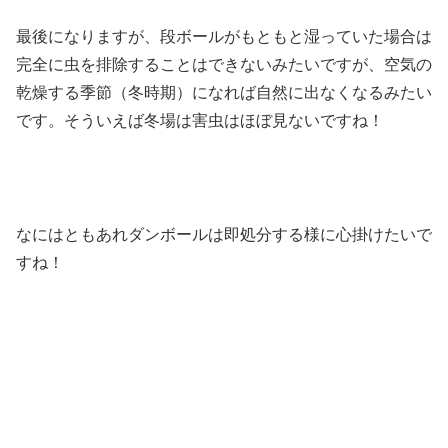
最後になりますが、段ボールがもともと湿っていた場合は
完全に虫を排除することはできないみたいですが、空気の
乾燥する季節（冬時期）になれば自然に出なくなるみたい
です。そういえば冬場は害虫はほぼ見ないですね！
なにはともあれダンボールは即処分する様に心掛けたいで
すね！