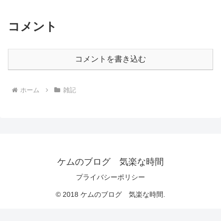
コメント
コメントを書き込む
ホーム
雑記
ケムのブログ 気楽な時間
プライバシーポリシー
© 2018 ケムのブログ 気楽な時間.