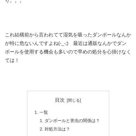
り。。。
これ結構前から言われてて湿気を吸ったダンボールなんか
が特に危ないんですよね(-_-;) 最近は通販なんかでダン
ボールを使用する機会も多いので早めの処分を心掛けなく
ては！
目次
一覧
ダンボールと害虫の関係は？
対処方法は？