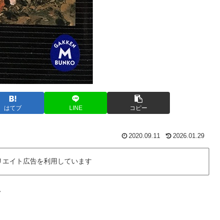
はてブ
LINE
コピー
2020.09.11
2026.01.29
リエイト広告を利用しています
ラ