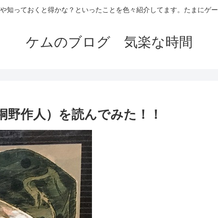
や知っておくと得かな？といったことを色々紹介してます。たまにゲー
ケムのブログ 気楽な時間
桐野作人）を読んでみた！！