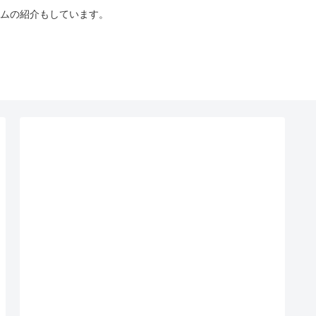
ムの紹介もしています。