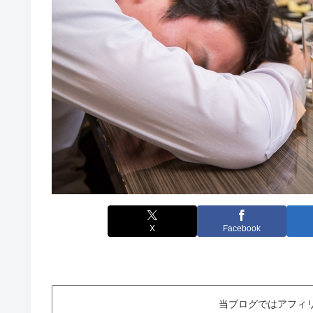
X
Facebook
当ブログではアフィ