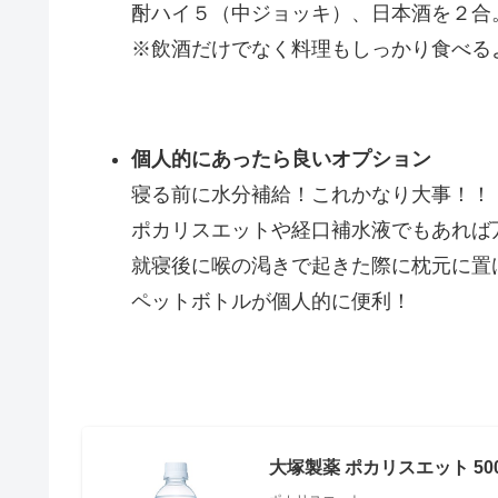
酎ハイ５（中ジョッキ）、日本酒を２合
※飲酒だけでなく料理もしっかり食べる
個人的にあったら良いオプション
寝る前に水分補給！これかなり大事！！
ポカリスエットや経口補水液でもあれば
就寝後に喉の渇きで起きた際に枕元に置
ペットボトルが個人的に便利！
大塚製薬 ポカリスエット 500