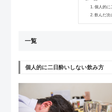
個人的に
飲んだ次
一覧
個人的に二日酔いしない飲み方