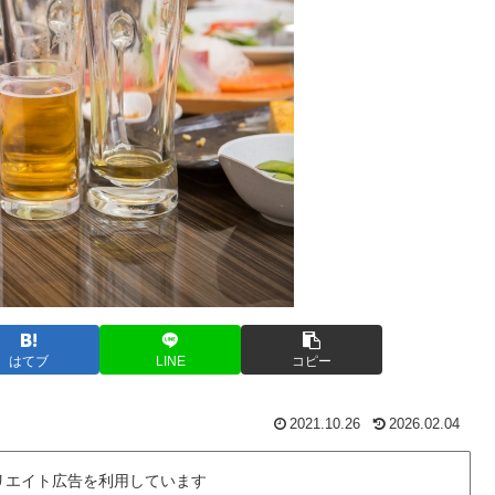
はてブ
LINE
コピー
2021.10.26
2026.02.04
リエイト広告を利用しています