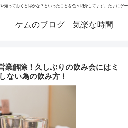
や知っておくと得かな？といったことを色々紹介してます。たまにゲー
ケムのブログ 気楽な時間
営業解除！久しぶりの飲み会にはミ
しない為の飲み方！