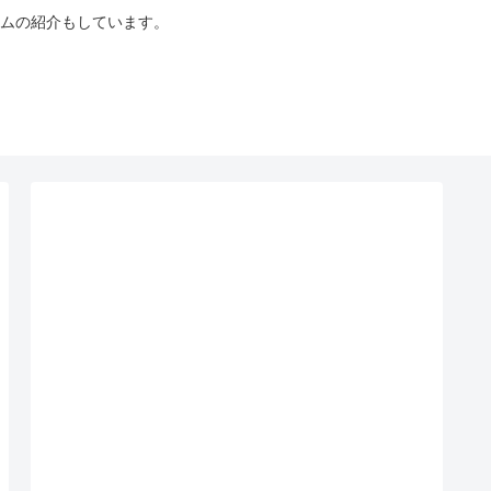
ムの紹介もしています。