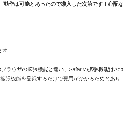
が、動作は可能とあったので導入した次第です！心配な
ます。
ラウザの拡張機能と違い、Safariの拡張機能はApp
oreに拡張機能を登録するだけで費用がかかるためとあり