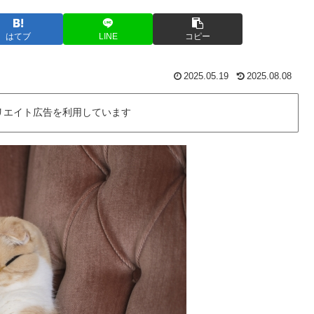
はてブ
LINE
コピー
2025.05.19
2025.08.08
リエイト広告を利用しています