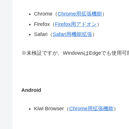
Chrome（
Chrome用拡張機能
）
Firefox（
Firefox用アドオン
）
Safari（
Safari用機能拡張
）
※未検証ですが、WindowsはEdgeでも使用
Android
Kiwi Browser（
Chrome用拡張機能
）