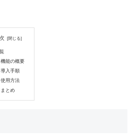
次
覧
機能の概要
導入手順
使用方法
まとめ