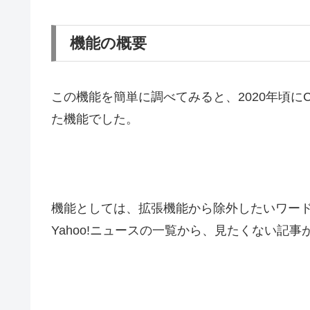
機能の概要
この機能を簡単に調べてみると、2020年頃にC
た機能でした。
機能としては、拡張機能から除外したいワー
Yahoo!ニュースの一覧から、見たくない記