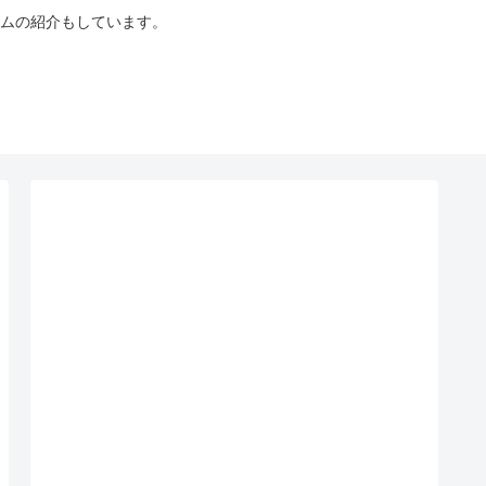
ムの紹介もしています。