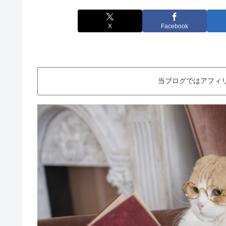
X
Facebook
当ブログではアフィ