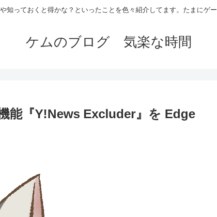
や知っておくと得かな？といったことを色々紹介してます。たまにゲー
ケムのブログ 気楽な時間
Y!News Excluder』を Edge