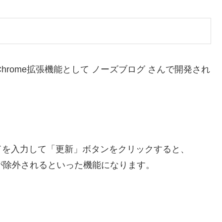
hrome拡張機能として ノーズブログ さんで開発され
ドを入力して「更新」ボタンをクリックすると、
事が除外されるといった機能になります。