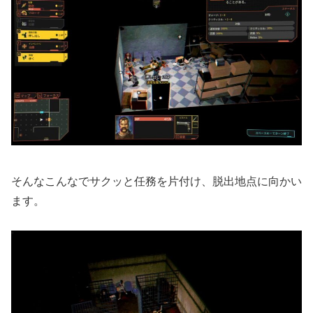
そんなこんなでサクッと任務を片付け、脱出地点に向かい
ます。