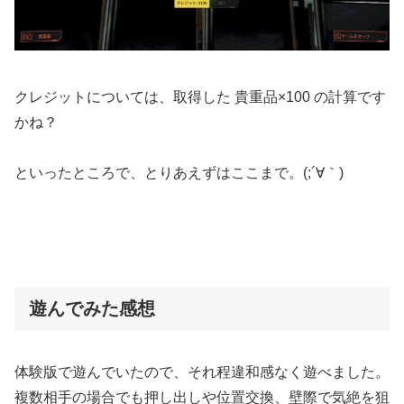
クレジットについては、取得した 貴重品×100 の計算です
かね？
といったところで、とりあえずはここまで。(;´∀｀)
遊んでみた感想
体験版で遊んでいたので、それ程違和感なく遊べました。
複数相手の場合でも押し出しや位置交換、壁際で気絶を狙