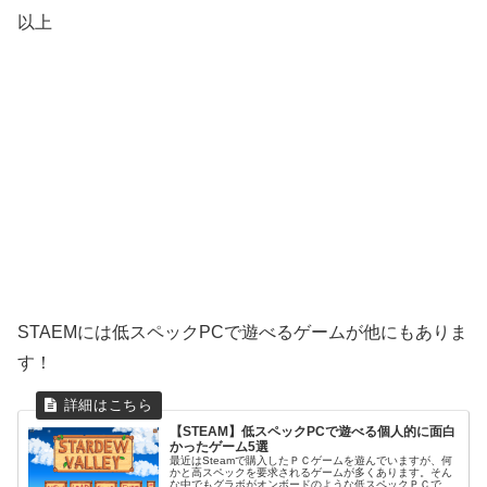
以上
STAEMには低スペックPCで遊べるゲームが他にもありま
す！
【STEAM】低スペックPCで遊べる個人的に面白
かったゲーム5選
最近はSteamで購入したＰＣゲームを遊んでいますが、何
かと高スペックを要求されるゲームが多くあります。そん
な中でもグラボがオンボードのような低スペックＰＣでも