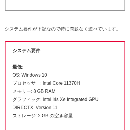
システム要件が下記なので特に問題なく遊べています。
システム要件
最低:
OS: Windows 10
プロセッサー: Intel Core 11370H
メモリー: 8 GB RAM
グラフィック: Intel Iris Xe Integrated GPU
DIRECTX: Version 11
ストレージ: 2 GB の空き容量