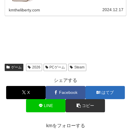
2024.12.17
kmtheliberty.com
ゲーム
2026
PCゲーム
Steam
シェアする
X
Facebook
はてブ
LINE
コピー
kmをフォローする