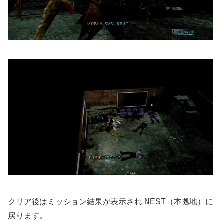
クリア後はミッション結果が表示され NEST（本拠地）に
戻ります。