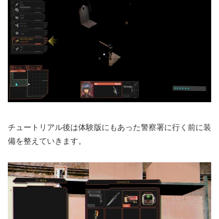
チュートリアル後は体験版にもあった警察署に行く前に装
備を整えていきます。