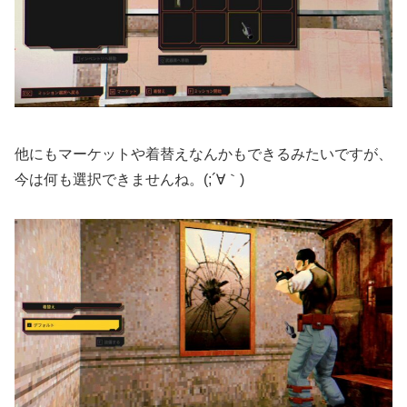
他にもマーケットや着替えなんかもできるみたいですが、
今は何も選択できませんね。(;´∀｀)