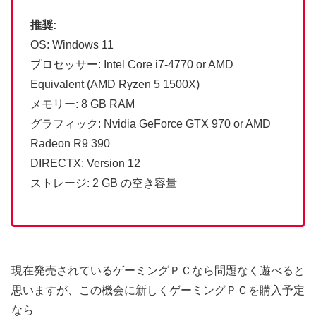
推奨:
OS: Windows 11
プロセッサー: Intel Core i7-4770 or AMD
Equivalent (AMD Ryzen 5 1500X)
メモリー: 8 GB RAM
グラフィック: Nvidia GeForce GTX 970 or AMD
Radeon R9 390
DIRECTX: Version 12
ストレージ: 2 GB の空き容量
現在発売されているゲーミングＰＣなら問題なく遊べると
思いますが、この機会に新しくゲーミングＰＣを購入予定
なら