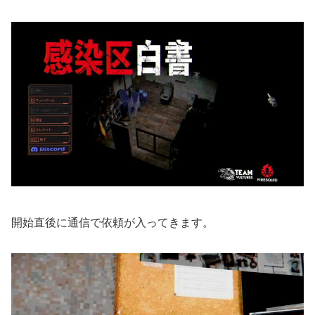
開始直後に通信で依頼が入ってきます。