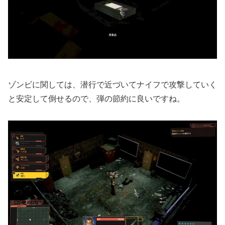
ゾンビに関しては、潜行で近づいてナイフで攻撃していく
と安定して倒せるので、弾の節約に良いですね。