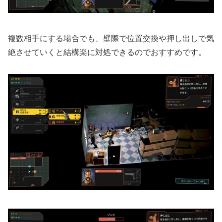
複数相手にする場合でも、壁際で位置交換や押し出しで気
絶させていくと結構楽に対処できるのでおすすめです。