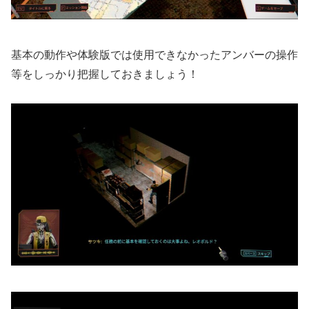
基本の動作や体験版では使用できなかったアンバーの操作
等をしっかり把握しておきましょう！