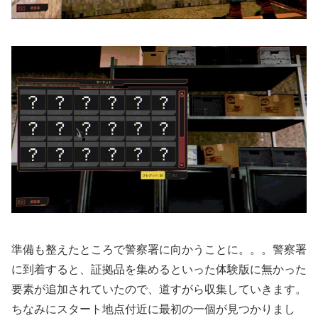
準備も整えたところで警察署に向かうことに。。。警察署
に到着すると、証拠品を集めるといった体験版に無かった
要素が追加されていたので、道すがら収集していきます。
ちなみにスタート地点付近に最初の一個が見つかりまし