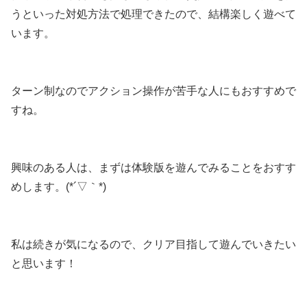
うといった対処方法で処理できたので、結構楽しく遊べて
います。
ターン制なのでアクション操作が苦手な人にもおすすめで
すね。
興味のある人は、まずは体験版を遊んでみることをおすす
めします。(*´▽｀*)
私は続きが気になるので、クリア目指して遊んでいきたい
と思います！