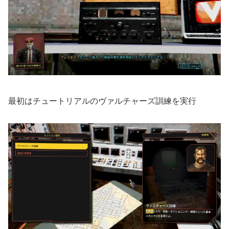
最初はチュートリアルのヴァルチャーズ訓練を実行