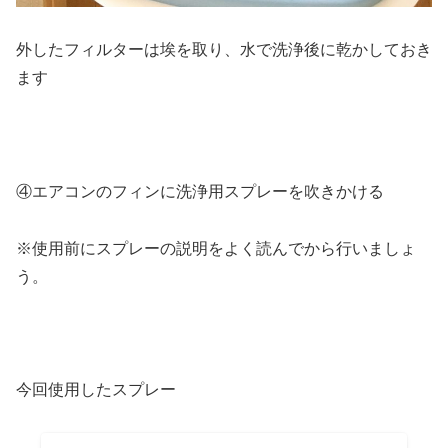
外したフィルターは埃を取り、水で洗浄後に乾かしておき
ます
④エアコンのフィンに洗浄用スプレーを吹きかける
※使用前にスプレーの説明をよく読んでから行いましょ
う。
今回使用したスプレー