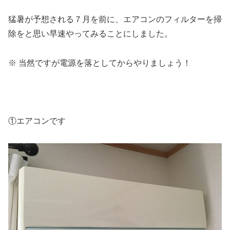
猛暑が予想される７月を前に、エアコンのフィルターを掃
除をと思い早速やってみることにしました。
※ 当然ですが電源を落としてからやりましょう！
①エアコンです