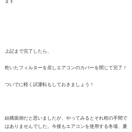
ます
上記まで完了したら、
乾いたフィルターを戻しエアコンのカバーを閉じて完了！
ついでに軽く試運転もしておきましょう！
結構面倒だと思いましたが、やってみるとそれ程の手間で
はありませんでした。今後もエアコンを使用する冬場、夏