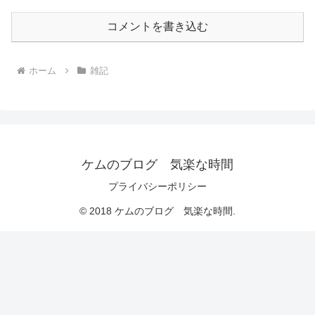
コメントを書き込む
ホーム
雑記
ケムのブログ 気楽な時間
プライバシーポリシー
© 2018 ケムのブログ 気楽な時間.