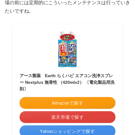
場の前には定期的にこういったメンテナンスは行っていき
たいですね。
アース製薬 Earth らくハピ エアコン洗浄スプレ
ー Nextplus 無香性 （420mlx2） 〔電化製品用洗
剤〕
Amazonで探す
楽天市場で探す
Yahooショッピングで探す