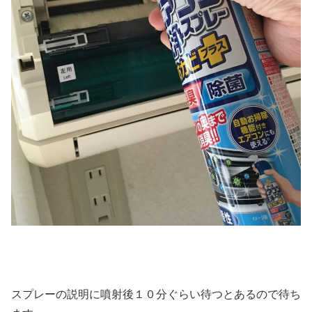
スプレーの説明に噴射後１０分ぐらい待つとあるので待ち