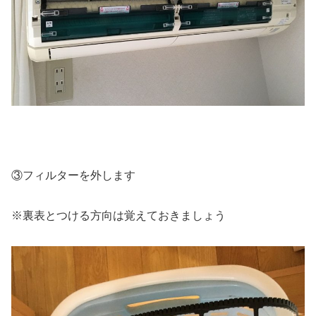
③フィルターを外します
※裏表とつける方向は覚えておきましょう