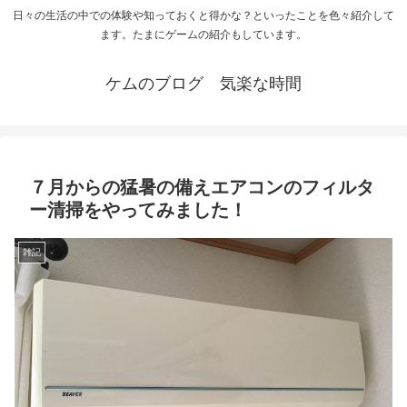
日々の生活の中での体験や知っておくと得かな？といったことを色々紹介して
ます。たまにゲームの紹介もしています。
ケムのブログ 気楽な時間
７月からの猛暑の備えエアコンのフィルタ
ー清掃をやってみました！
雑記