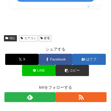
ポチップ
雑記
エアコン
家電
シェアする
X
Facebook
はてブ
LINE
コピー
kmをフォローする