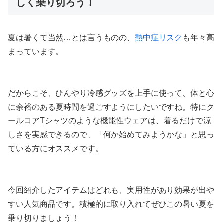
しく乗り切ろう！
夏は暑くて当然…とは言うものの、
熱中症リスク
も年々高
まっています。
だからこそ、ひんやり冷感グッズを上手に使って、体と心
に余裕のある夏時間を過ごすようにしたいですね。特にク
ールコアTシャツのような機能性ウェアは、着るだけで涼
しさを実感できるので、「何か始めてみようかな」と思っ
ている方にオススメです。
今回紹介したアイテムはどれも、実用性があり効果が出や
すい人気商品です。積極的に取り入れてぜひこの暑い夏を
乗り切りましょう！