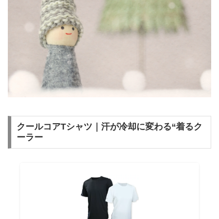
クールコアTシャツ｜汗が冷却に変わる“着るク
ーラー