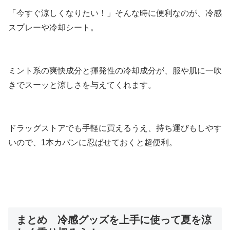
「今すぐ涼しくなりたい！」そんな時に便利なのが、冷感
スプレーや冷却シート。
ミント系の爽快成分と揮発性の冷却成分が、服や肌に一吹
きでスーッと涼しさを与えてくれます。
ドラッグストアでも手軽に買えるうえ、持ち運びもしやす
いので、1本カバンに忍ばせておくと超便利。
まとめ 冷感グッズを上手に使って夏を涼