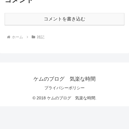
コメントを書き込む
ホーム
雑記
ケムのブログ 気楽な時間
プライバシーポリシー
© 2018 ケムのブログ 気楽な時間.