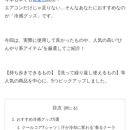
エアコンだけじゃ足りない…そんなあなたにおすすめなの
が「冷感グッズ」です。
今回は、実際に使用して良かったものや、人気の高い“ひ
んやり系アイテム”を厳選してご紹介！
【持ち歩きできるもの】【洗って繰り返し使えるもの】等
人気の商品を中心に、5つピックアップしました。
目次
おすすめ冷感グッズ5選
クールコアTシャツ｜汗が冷却に変わる“着るクーラ