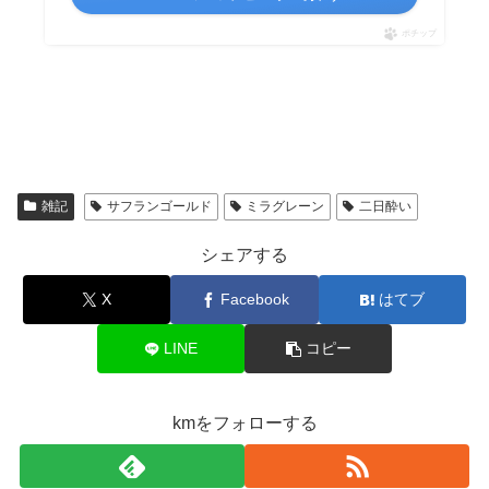
ポチップ
雑記
サフランゴールド
ミラグレーン
二日酔い
シェアする
X
Facebook
はてブ
LINE
コピー
kmをフォローする