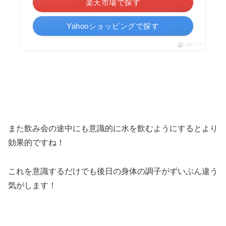
楽天市場で探す
Yahooショッピングで探す
ポチップ
また飲み会の途中にも意識的に水を飲むようにするとより
効果的ですね！
これを意識するだけでも後日の身体の調子がずいぶん違う
気がします！