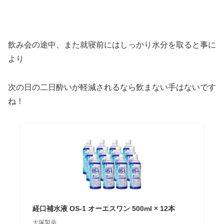
飲み会の途中、また就寝前にはしっかり水分を取ると事に
より
次の日の二日酔いが軽減されるなら飲まない手はないです
ね！
経口補水液 OS-1 オーエスワン 500ml × 12本
大塚製薬