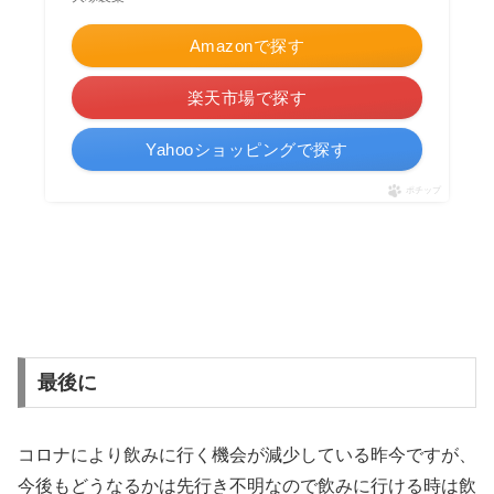
Amazonで探す
楽天市場で探す
Yahooショッピングで探す
ポチップ
最後に
コロナにより飲みに行く機会が減少している昨今ですが、
今後もどうなるかは先行き不明なので飲みに行ける時は飲