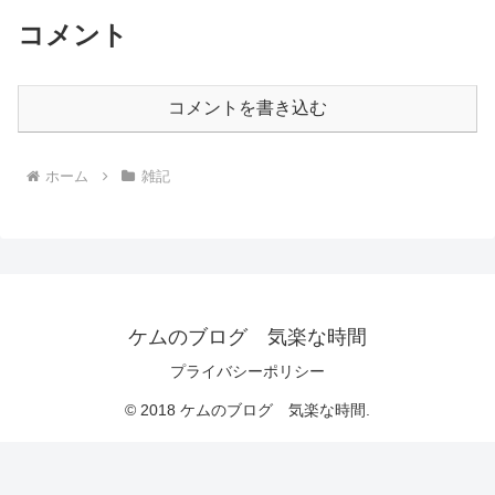
コメント
コメントを書き込む
ホーム
雑記
ケムのブログ 気楽な時間
プライバシーポリシー
© 2018 ケムのブログ 気楽な時間.