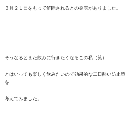
３月２１日をもって解除されるとの発表がありました。
そうなるとまた飲みに行きたくなるこの私（笑）
とはいっても楽しく飲みたいので効果的な二日酔い防止策
を
考えてみました。