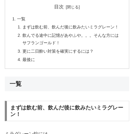
目次
一覧
まずは飲む前、飲んだ後に飲みたいミラグレーン！
飲んでる途中に記憶があやふや。。。そんな方には
サフランゴールド！
更に二日酔い対策を確実にするには？
最後に
一覧
まずは飲む前、飲んだ後に飲みたいミラグレー
ン！
ミラグレーン錠には