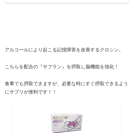
アルコールにより起こる記憶障害を改善するクロシン。
こちらを配合の『サフラン』を摂取し脳機能を強化！
食事でも摂取できますが、必要な時にすぐ摂取できるよう
にサプリが便利です！！