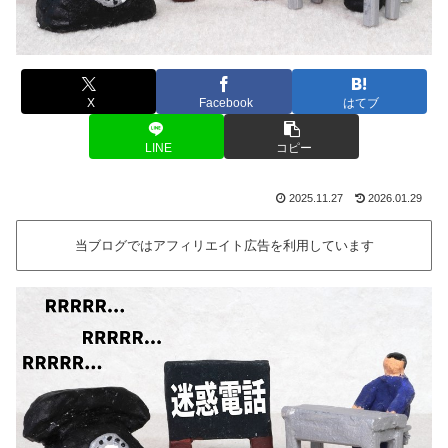
X
Facebook
はてブ
LINE
コピー
2025.11.27
2026.01.29
当ブログではアフィリエイト広告を利用しています