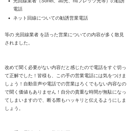
光回線業者（Sonet、au光、nttフレッツ光等）の勧誘
電話
ネット回線についての勧誘営業電話
等の 光回線業者 を語った営業についての内容が多く散見
されました。
改めて聞く必要がない内容だと感じたので電話をすぐ切っ
て正解でした！皆様も、この手の営業電話には気をつけま
しょう！自動音声や電話での営業はろくでもない内容なの
で聞く価値もありません！自分の貴重な時間が無駄になっ
てしまいますので、断る際もハッキリと伝えるようにしま
しょう。