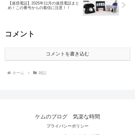
【迷惑電話】2025年11月の迷惑電話まと
め！この番号からの着信に注意！！
コメント
コメントを書き込む
ホーム
雑記
ケムのブログ 気楽な時間
プライバシーポリシー