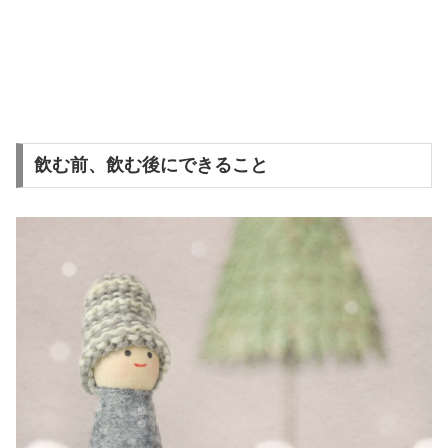
飲む前、飲む後にできること