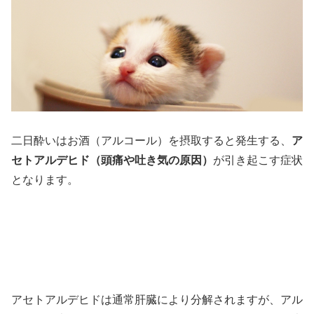
二日酔いはお酒（アルコール）を摂取すると発生する、
ア
セトアルデヒド（頭痛や吐き気の原因）
が引き起こす症状
となります。
アセトアルデヒドは通常肝臓により分解されますが、アル