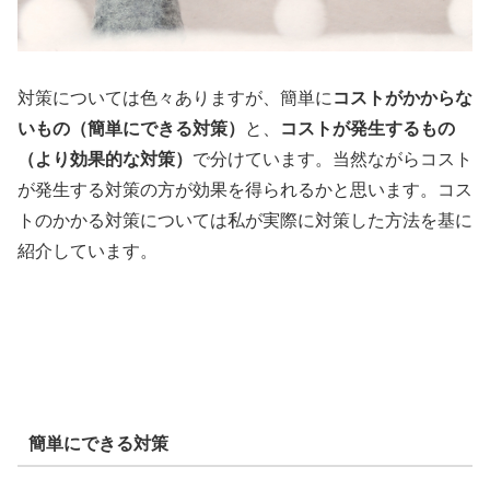
対策については色々ありますが、簡単に
コストがかからな
いもの（簡単にできる対策）
と、
コストが発生するもの
（より効果的な対策）
で分けています。当然ながらコスト
が発生する対策の方が効果を得られるかと思います。コス
トのかかる対策については私が実際に対策した方法を基に
紹介しています。
簡単にできる対策