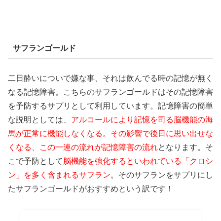
サフランゴールド
二日酔いについで嫌な事、それは飲んでる時の記憶が無く
なる記憶障害。こちらのサフランゴールドはその記憶障害
を予防するサプリとして利用しています。記憶障害の簡単
な説明としては、
アルコールにより記憶を司る脳機能の海
馬が正常に機能しなくなる。その影響で後日に思い出せな
くなる、この一連の流れが記憶障害の流れ
となります。そ
こで予防として
脳機能を強化するといわれている「クロシ
ン」を多く含まれるサフラン
。そのサフランをサプリにし
たサフランゴールドがおすすめという訳です！