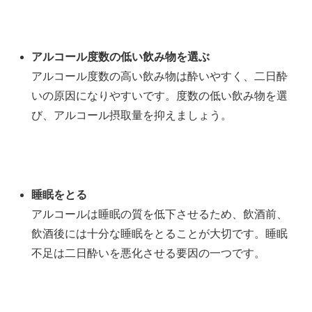
アルコール度数の低い飲み物を選ぶ
アルコール度数の高い飲み物は酔いやすく、二日酔
いの原因になりやすいです。度数の低い飲み物を選
び、アルコール摂取量を抑えましょう。
睡眠をとる
アルコールは睡眠の質を低下させるため、飲酒前、
飲酒後には十分な睡眠をとることが大切です。睡眠
不足は二日酔いを悪化させる要因の一つです。