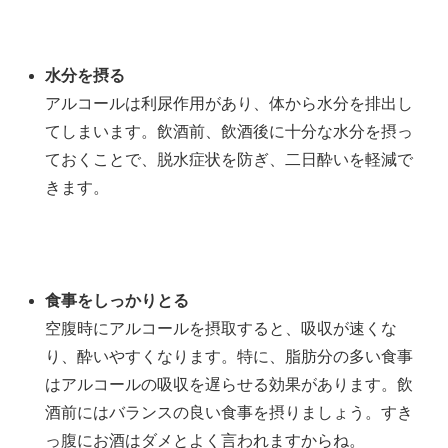
水分を摂る
アルコールは利尿作用があり、体から水分を排出し
てしまいます。飲酒前、飲酒後に十分な水分を摂っ
ておくことで、脱水症状を防ぎ、二日酔いを軽減で
きます。
食事をしっかりとる
空腹時にアルコールを摂取すると、吸収が速くな
り、酔いやすくなります。特に、脂肪分の多い食事
はアルコールの吸収を遅らせる効果があります。飲
酒前にはバランスの良い食事を摂りましょう。すき
っ腹にお酒はダメとよく言われますからね。