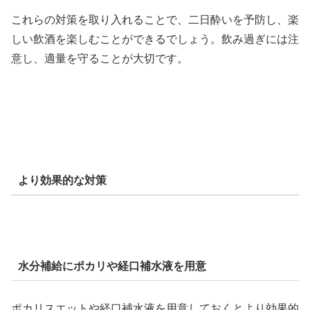
これらの対策を取り入れることで、二日酔いを予防し、楽
しい飲酒を楽しむことができるでしょう。飲み過ぎには注
意し、適量を守ることが大切です。
より効果的な対策
水分補給にポカリや経口補水液を用意
ポカリスエットや経口補水液を用意しておくとより効果的