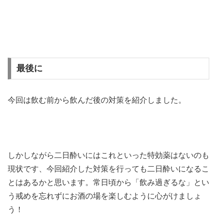
最後に
今回は飲む前から飲んだ後の対策を紹介しました。
しかしながら二日酔いにはこれといった特効薬はないのも
現状です、今回紹介した対策を行っても二日酔いになるこ
とはあるかと思います。常日頃から「飲み過ぎるな」とい
う戒めを忘れずにお酒の場を楽しむように心がけましょ
う！