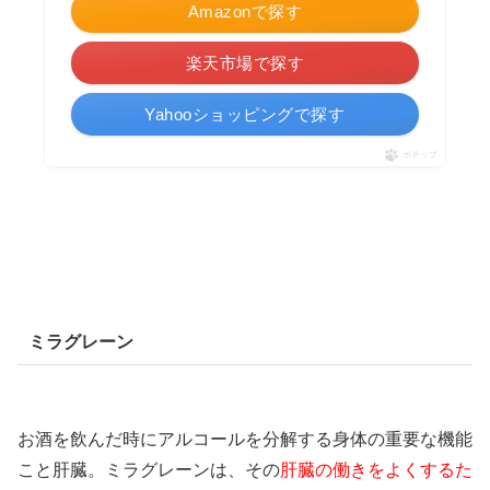
Amazonで探す
楽天市場で探す
Yahooショッピングで探す
ポチップ
ミラグレーン
お酒を飲んだ時にアルコールを分解する身体の重要な機能
こと肝臓。ミラグレーンは、その
肝臓の働きをよくするた