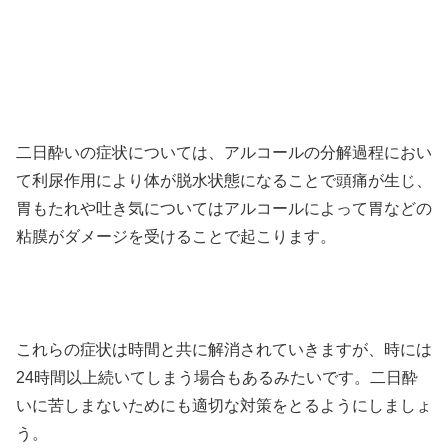
二日酔いの症状については、アルコールの分解過程におい
て利尿作用により体が脱水状態になることで頭痛が生じ、
胃もたれや吐き気についてはアルコールによって胃などの
粘膜がダメージを受けることで起こります。
これらの症状は時間と共に解消されていきますが、時には
24時間以上続いてしまう場合もあるみたいです。二日酔
いに苦しまないためにも適切な対策をとるようにしましょ
う。