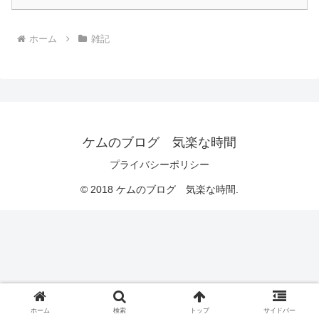
ホーム
雑記
ケムのブログ 気楽な時間
プライバシーポリシー
© 2018 ケムのブログ 気楽な時間.
ホーム
検索
トップ
サイドバー