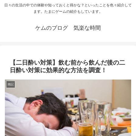
日々の生活の中での体験や知っておくと得かな？といったことを色々紹介して
ます。たまにゲームの紹介もしています。
ケムのブログ 気楽な時間
【二日酔い対策】飲む前から飲んだ後の二
日酔い対策に効果的な方法を調査！
雑記