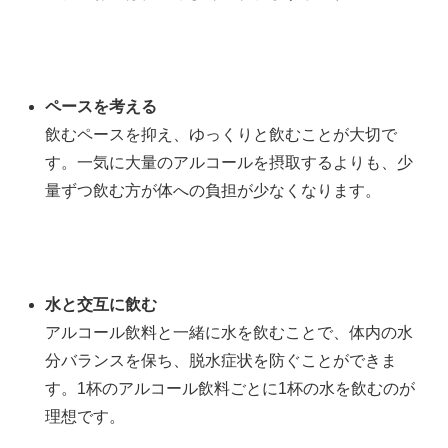
ペースを考える
飲むペースを抑え、ゆっくりと飲むことが大切で
す。一気に大量のアルコールを摂取するよりも、少
量ずつ飲む方が体への負担が少なくなります。
水と交互に飲む
アルコール飲料と一緒に水を飲むことで、体内の水
分バランスを保ち、脱水症状を防ぐことができま
す。1杯のアルコール飲料ごとに1杯の水を飲むのが
理想です。