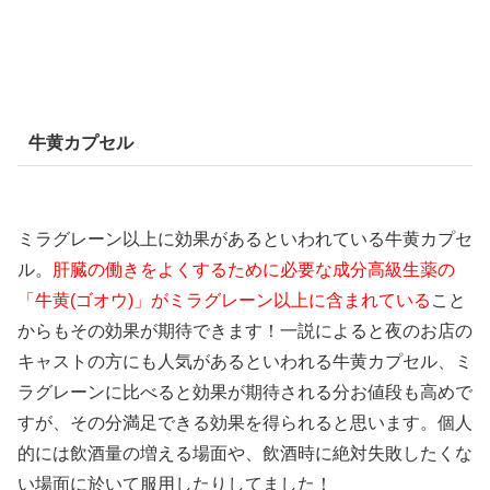
牛黄カプセル
ミラグレーン以上に効果があるといわれている牛黄カプセ
ル。
肝臓の働きをよくするために必要な成分高級生薬の
「牛黄(ゴオウ)」がミラグレーン以上に含まれている
こと
からもその効果が期待できます！一説によると夜のお店の
キャストの方にも人気があるといわれる牛黄カプセル、ミ
ラグレーンに比べると効果が期待される分お値段も高めで
すが、その分満足できる効果を得られると思います。個人
的には飲酒量の増える場面や、飲酒時に絶対失敗したくな
い場面に於いて服用したりしてました！