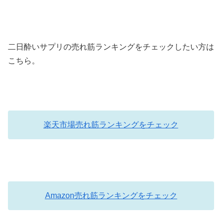
二日酔いサプリの売れ筋ランキングをチェックしたい方は
こちら。
楽天市場売れ筋ランキングをチェック
Amazon売れ筋ランキングをチェック