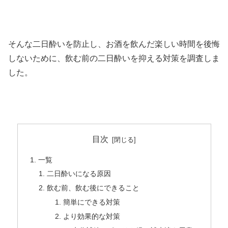
そんな二日酔いを防止し、お酒を飲んだ楽しい時間を後悔
しないために、飲む前の二日酔いを抑える対策を調査しま
した。
目次
一覧
二日酔いになる原因
飲む前、飲む後にできること
簡単にできる対策
より効果的な対策