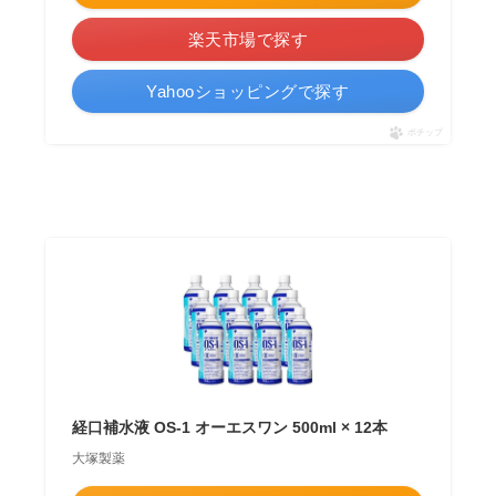
楽天市場で探す
Yahooショッピングで探す
ポチップ
経口補水液 OS-1 オーエスワン 500ml × 12本
大塚製薬