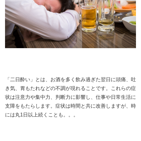
「二日酔い」とは、お酒を多く飲み過ぎた翌日に頭痛、吐
き気、胃もたれなどの不調が現れることです。これらの症
状は注意力や集中力、判断力に影響し、仕事や日常生活に
支障をもたらします。症状は時間と共に改善しますが、時
には丸1日以上続くことも。。。