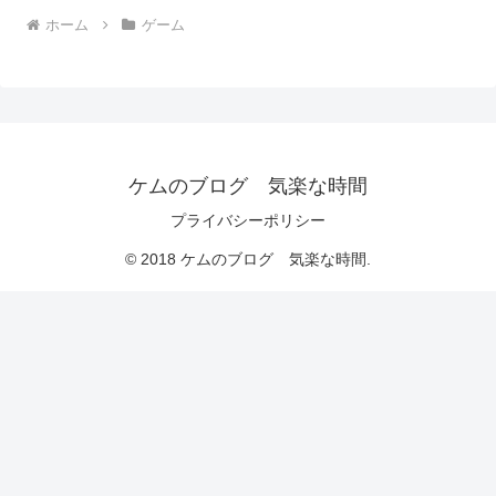
ホーム
ゲーム
ケムのブログ 気楽な時間
プライバシーポリシー
© 2018 ケムのブログ 気楽な時間.