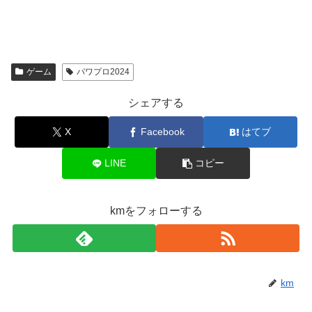
ゲーム
パワプロ2024
シェアする
X
Facebook
はてブ
LINE
コピー
kmをフォローする
km