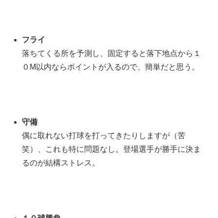
フライ
落ちてくる所を予測し、固定すると落下地点から１
０M以内ならポイントが入るので、簡単だと思う。
守備
偶に取れない打球を打ってきたりしますが（苦
笑）、これも特に問題なし。登場選手が勝手に決ま
るのが結構ストレス。