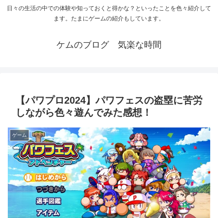
日々の生活の中での体験や知っておくと得かな？といったことを色々紹介して
ます。たまにゲームの紹介もしています。
ケムのブログ 気楽な時間
【パワプロ2024】パワフェスの盗塁に苦労
しながら色々遊んでみた感想！
ゲーム