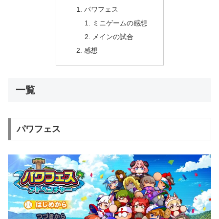
パワフェス
ミニゲームの感想
メインの試合
感想
一覧
パワフェス