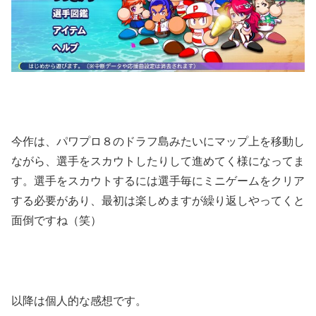
今作は、パワプロ８のドラフ島みたいにマップ上を移動し
ながら、選手をスカウトしたりして進めてく様になってま
す。選手をスカウトするには選手毎にミニゲームをクリア
する必要があり、最初は楽しめますが繰り返しやってくと
面倒ですね（笑）
以降は個人的な感想です。