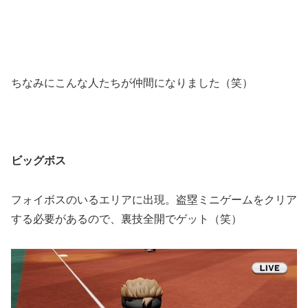
ちなみにこんな人たちが仲間になりました（笑）
ビッグボス
フォイボスのいるエリアに出現。盗塁ミニゲームをクリア
する必要があるので、裏技全開でゲット（笑）