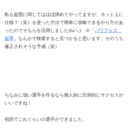
私も盗塁に関してはほぼ諦めてやってますが、ネット上に
仕様？（笑）を使った方法で簡単に攻略できるやり方があ
ったのでそちらを活用しました(/ω＼) ※「
パワフェス
盗塁
」なんかで検索すると見つかると思います。そのうち
修正されそうな予感（笑）
ちなみに強い選手を作るなら個人的に圧倒的にサクセスが
いいですね！
初回でこれぐらいの選手ができました。