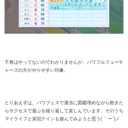
千将はやってないのでわかりませんが、パワフルフューチ
ャーズの方がやりやすい印象。
とりあえずは、パワフェスで適当に図鑑埋めながら飽きた
らサクセスで遊ぶを繰り返して楽しんでいます。そのうち
マイライフと栄冠ナインも遊んでみようと思う( ｀ー´)ノ