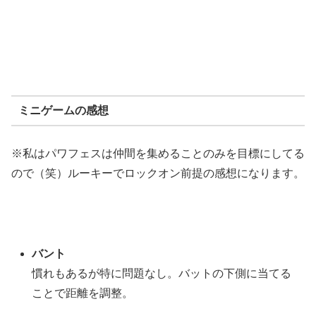
ミニゲームの感想
※私はパワフェスは仲間を集めることのみを目標にしてる
ので（笑）ルーキーでロックオン前提の感想になります。
バント
慣れもあるが特に問題なし。バットの下側に当てる
ことで距離を調整。