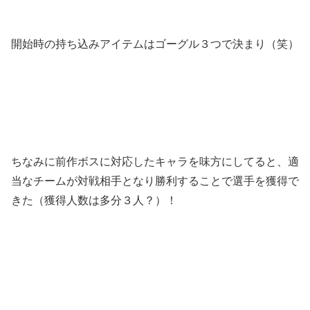
開始時の持ち込みアイテムはゴーグル３つで決まり（笑）
ちなみに前作ボスに対応したキャラを味方にしてると、適
当なチームが対戦相手となり勝利することで選手を獲得で
きた（獲得人数は多分３人？）！