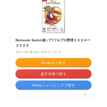
Nintendo Switch版 パワフルプロ野球２０２４ー
２０２５
コナミデジタルエンタテインメント
Amazonで探す
楽天市場で探す
Yahooショッピングで探す
ポチップ