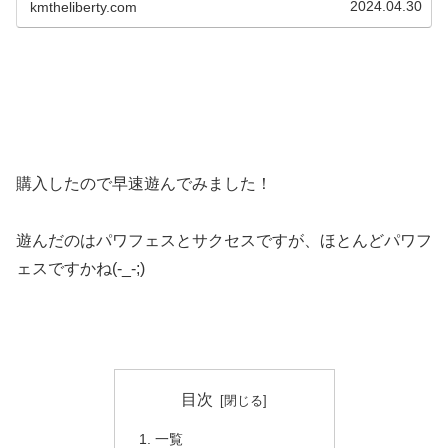
2024.04.30
kmtheliberty.com
購入したので早速遊んでみました！
遊んだのはパワフェスとサクセスですが、ほとんどパワフ
ェスですかね(-_-;)
目次
一覧