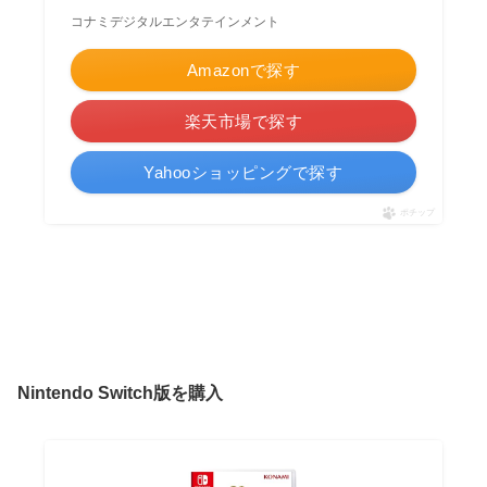
コナミデジタルエンタテインメント
Amazonで探す
楽天市場で探す
Yahooショッピングで探す
ポチップ
Nintendo Switch版を購入