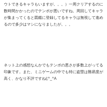
ウトできるキャラもいますが。。。）一周クリアするのに
数時間かかったのでテンポが悪いですね。周回してキャラ
が集まってくると図鑑に登録してるキャラは無視して進め
るので多少はマシになりましたが。。。
ネット上の感想なんかでもテンポの悪さが多数上がってる
印象です。また、ミニゲームの中でも特に盗塁は難易度が
高く、かなり不評ですね(;^_^A