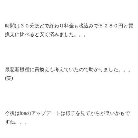
時間は３０分ほどで終わり料金も税込みで５２８０円と買
換えに比べると安く済みました。。。
最悪新機種に買換えも考えていたので助かりました。。。
(笑)
今後はiosのアップデートは様子を見てからが良いかもで
すね。。。