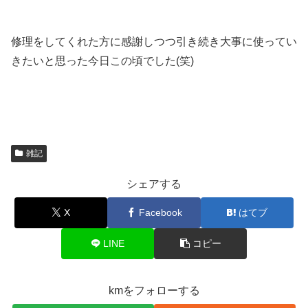
修理をしてくれた方に感謝しつつ引き続き大事に使ってい
きたいと思った今日この頃でした(笑)
雑記
シェアする
X
Facebook
はてブ
LINE
コピー
kmをフォローする