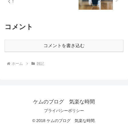
く！
コメント
コメントを書き込む
ホーム
雑記
ケムのブログ 気楽な時間
プライバシーポリシー
© 2018 ケムのブログ 気楽な時間.