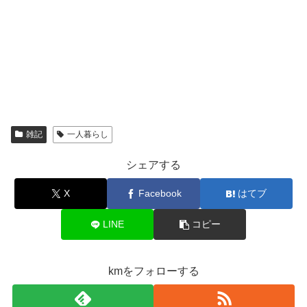
雑記
一人暮らし
シェアする
X
Facebook
はてブ
LINE
コピー
kmをフォローする