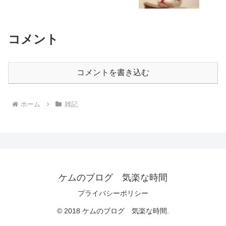
コメント
コメントを書き込む
ホーム
雑記
ケムのブログ 気楽な時間
プライバシーポリシー
© 2018 ケムのブログ 気楽な時間.