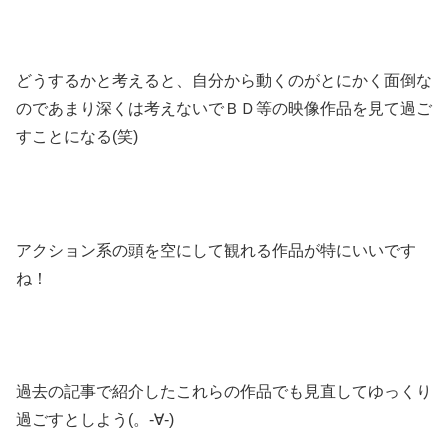
どうするかと考えると、自分から動くのがとにかく面倒な
のであまり深くは考えないでＢＤ等の映像作品を見て過ご
すことになる(笑)
アクション系の頭を空にして観れる作品が特にいいです
ね！
過去の記事で紹介したこれらの作品でも見直してゆっくり
過ごすとしよう(。-∀-)