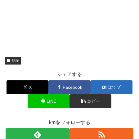
雑記
シェアする
X
Facebook
はてブ
LINE
コピー
kmをフォローする