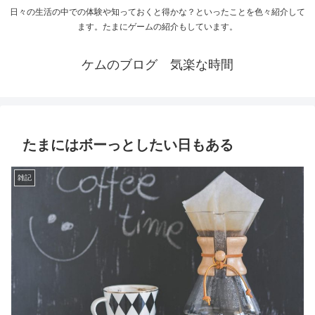
日々の生活の中での体験や知っておくと得かな？といったことを色々紹介して
ます。たまにゲームの紹介もしています。
ケムのブログ 気楽な時間
たまにはボーっとしたい日もある
雑記