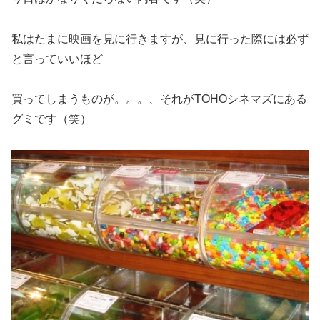
私はたまに映画を見に行きますが、見に行った際には必ず
と言っていいほど
買ってしまうものが。。。、それがTOHOシネマズにある
グミです（笑）