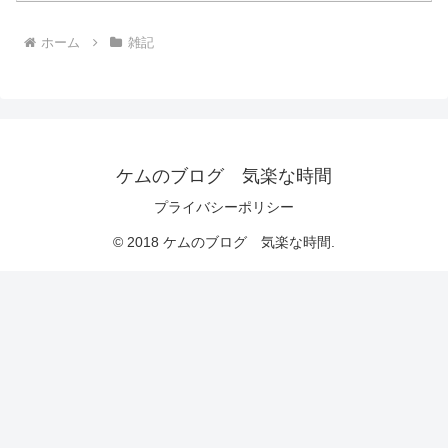
ホーム
雑記
ケムのブログ 気楽な時間
プライバシーポリシー
© 2018 ケムのブログ 気楽な時間.