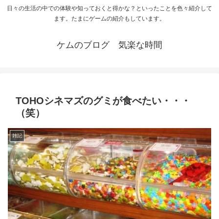
日々の生活の中での体験や知っておくと得かな？といったことを色々紹介して
ます。たまにゲームの紹介もしています。
ケムのブログ 気楽な時間
TOHOシネマズのグミが食べたい・・・
（笑）
雑記