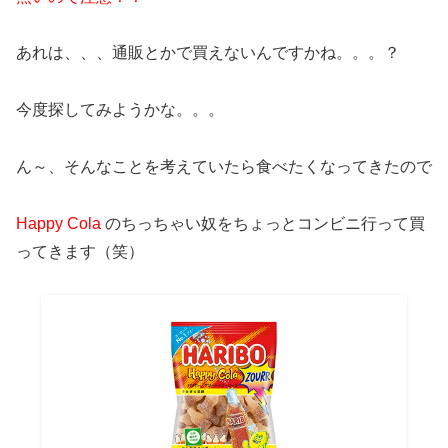
あれは、、、通販とかで買えないんですかね。。。？
今度探してみようかな。。。
ん～、そんなことを考えていたら食べたくなってきたので
Happy Cola
のちっちゃい奴をちょっとコンビニ行って買
ってきます（笑）