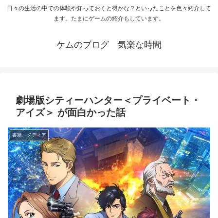
日々の生活の中での体験や知っておくと得かな？といったことを色々紹介して
ます。たまにゲームの紹介もしています。
ケムのブログ 気楽な時間
劇場版シティーハンター＜プライベート・
アイズ＞ が面白かった話
書籍、メディア