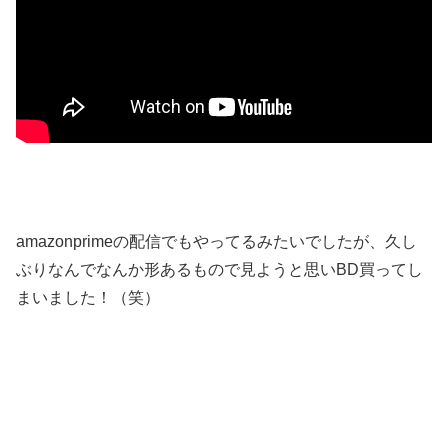
amazonprimeの配信でもやってるみたいでしたが、久し
ぶりなんでなんか形あるもので見ようと思いBD買ってし
まいました！（笑）