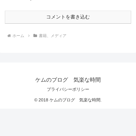
コメントを書き込む
ホーム
書籍、メディア
ケムのブログ 気楽な時間
プライバシーポリシー
© 2018 ケムのブログ 気楽な時間.