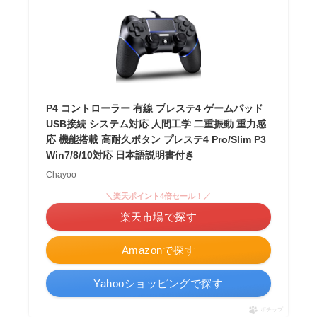
P4 コントローラー 有線 プレステ4 ゲームパッド
USB接続 システム対応 人間工学 二重振動 重力感
応 機能搭載 高耐久ボタン プレステ4 Pro/Slim P3
Win7/8/10対応 日本語説明書付き
Chayoo
＼楽天ポイント4倍セール！／
楽天市場で探す
Amazonで探す
Yahooショッピングで探す
ポチップ