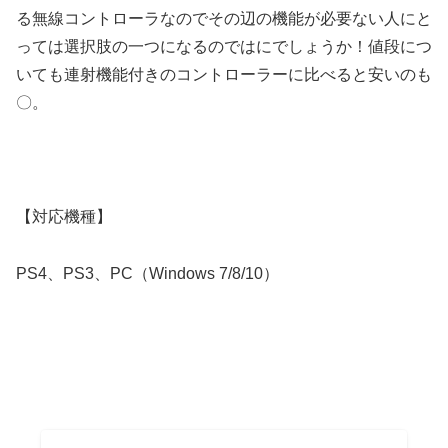
る無線コントローラなのでその辺の機能が必要ない人にと
っては選択肢の一つになるのではにでしょうか！値段につ
いても連射機能付きのコントローラーに比べると安いのも
〇。
【対応機種】
PS4、PS3、PC（Windows 7/8/10）