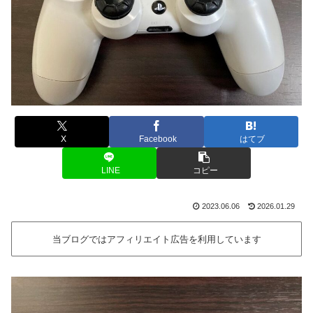
X
Facebook
はてブ
LINE
コピー
2023.06.06
2026.01.29
当ブログではアフィリエイト広告を利用しています