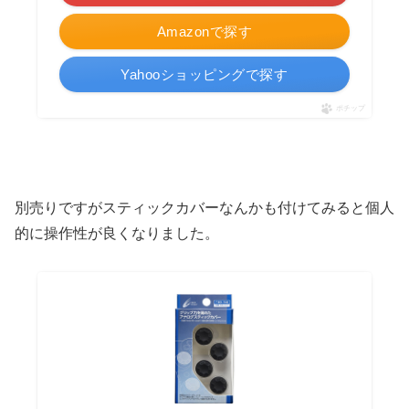
Amazonで探す
Yahooショッピングで探す
ポチップ
別売りですがスティックカバーなんかも付けてみると個人
的に操作性が良くなりました。