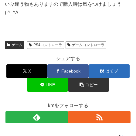
いぶ違う物もありますので購入時は気をつけましょう
(;^_^A
ゲーム
PS4コントローラ
ゲームコントローラ
シェアする
X
Facebook
はてブ
LINE
コピー
kmをフォローする