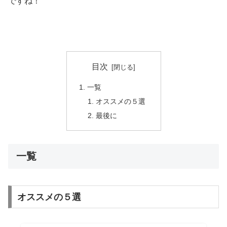
ですね！
目次
一覧
オススメの５選
最後に
一覧
オススメの５選