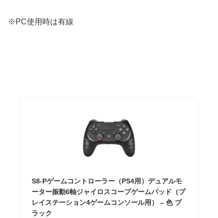
※PC使用時は有線
S8-Pゲームコントローラー（PS4用）デュアルモ
ーター振動6軸ジャイロスコープゲームパッド（プ
レイステーション4ゲームコンソール用） – 色 ブ
ラック