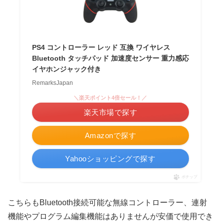
PS4 コントローラー レッド 互換 ワイヤレス
Bluetooth タッチパッド 加速度センサー 重力感応
イヤホンジャック付き
RemarksJapan
＼楽天ポイント4倍セール！／
楽天市場で探す
Amazonで探す
Yahooショッピングで探す
ポチップ
こちらもBluetooth接続可能な無線コントローラー、連射
機能やプログラム編集機能はありませんが安価で使用でき