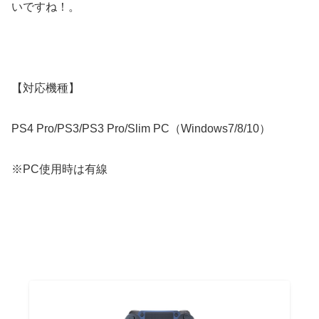
いですね！。
【対応機種】
PS4 Pro/PS3/PS3 Pro/Slim PC（Windows7/8/10）
※PC使用時は有線