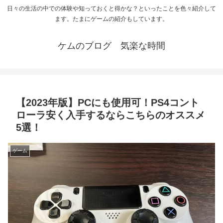
日々の生活の中での体験や知っておくと得かな？といったことを色々紹介して
ます。たまにゲームの紹介もしています。
ケムのブログ 気楽な時間
【2023年版】PCにも使用可！PS4コント
ローラ安く入手するならこちらのオススメ
5選！
ゲーム