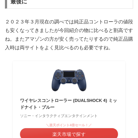
最後に
２０２３年３月現在の調べでは純正品コントローラの値段
も安くなってきましたが今回紹介の物に比べると割高です
ね。またアマゾンの方が安く売ってたりするので純正品購
入時は両サイトをよく見比べるのも必要ですね。
ワイヤレスコントローラー (DUALSHOCK 4) ミッ
ドナイト・ブルー
ソニー・インタラクティブエンタテインメント
＼楽天ポイント4倍セール！／
楽天市場で探す