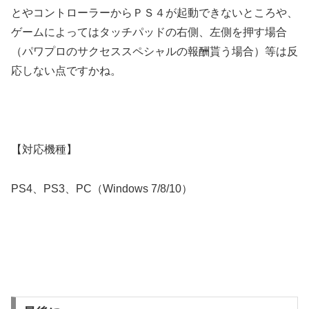
とやコントローラーからＰＳ４が起動できないところや、
ゲームによってはタッチパッドの右側、左側を押す場合
（パワプロのサクセススペシャルの報酬貰う場合）等は反
応しない点ですかね。
【対応機種】
PS4、PS3、PC（Windows 7/8/10）