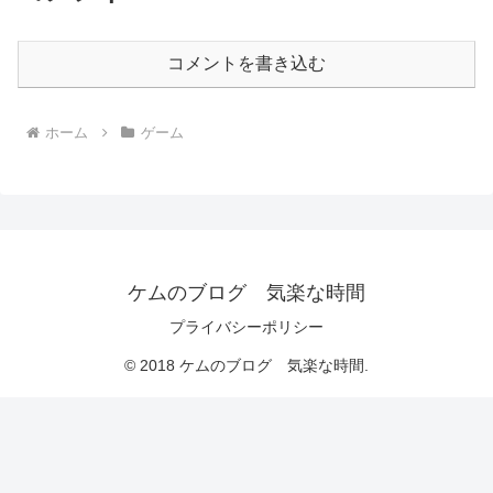
コメントを書き込む
ホーム
ゲーム
ケムのブログ 気楽な時間
プライバシーポリシー
© 2018 ケムのブログ 気楽な時間.