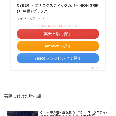
CYBER ・ アナログスティックカバー HIGH GRIP
( PS4 用) ブラック
サイバーガジェット
＼楽天ポイント4倍セール！／
楽天市場で探す
Amazonで探す
Yahooショッピングで探す
ポチップ
実際に付けた時の話
ゲーム中の違和感を解消！コントローラスティッ