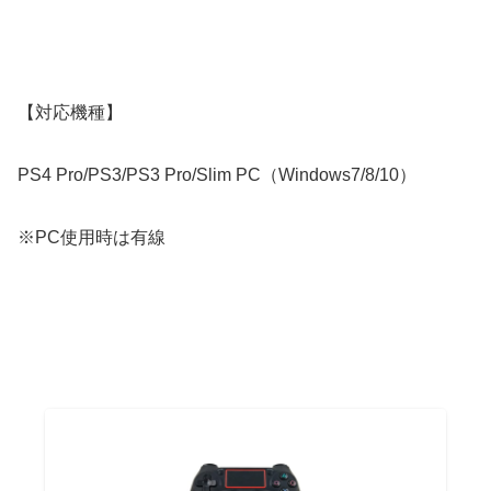
【対応機種】
PS4 Pro/PS3/PS3 Pro/Slim PC（Windows7/8/10）
※PC使用時は有線