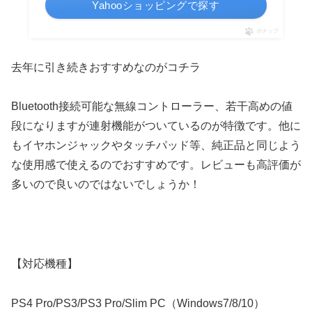
Yahooショッピングで探す
ポチップ
去年に引き続きおすすめなのがコチラ
Bluetooth接続可能な無線コントローラー、若干高めの値
段になりますが連射機能がついているのが特徴です。他に
もイヤホンジャックやタッチパッド等、純正品と同じよう
な使用感で使えるのでおすすめです。レビューも高評価が
多いので良いのではないでしょうか！
【対応機種】
PS4 Pro/PS3/PS3 Pro/Slim PC（Windows7/8/10）