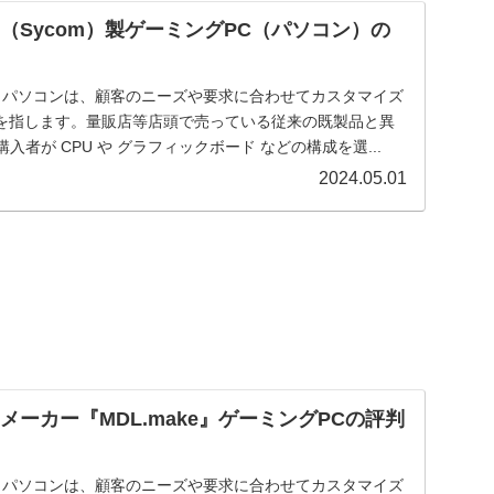
（Sycom）製ゲーミングPC（パソコン）の
 Order）パソコンは、顧客のニーズや要求に合わせてカスタマイズ
を指します。量販店等店頭で売っている従来の既製品と異
入者が CPU や グラフィックボード などの構成を選...
2024.05.01
メーカー『MDL.make』ゲーミングPCの評判
 Order）パソコンは、顧客のニーズや要求に合わせてカスタマイズ