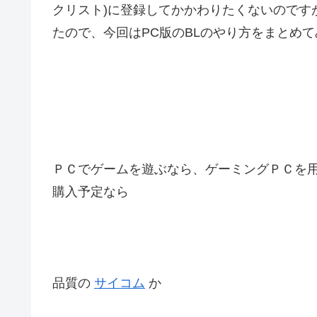
クリスト)に登録してかかわりたくないのです
たので、今回はPC版のBLのやり方をまとめ
ＰＣでゲームを遊ぶなら、ゲーミングＰＣを
購入予定なら
品質の
サイコム
か