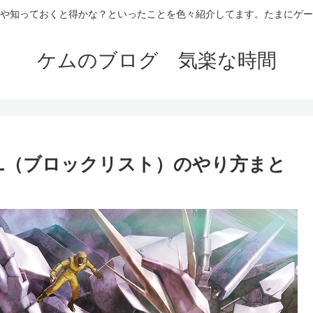
や知っておくと得かな？といったことを色々紹介してます。たまにゲー
ケムのブログ 気楽な時間
 BL（ブロックリスト）のやり方まと