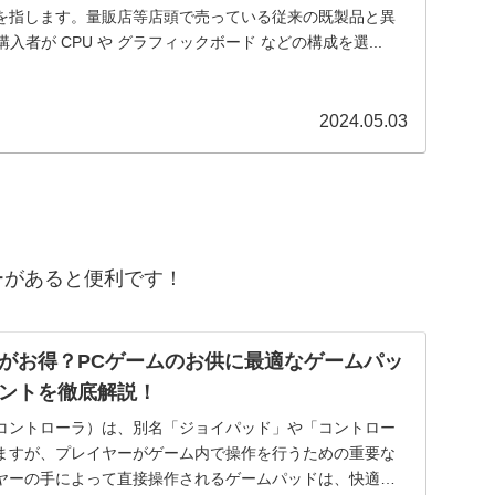
を指します。量販店等店頭で売っている従来の既製品と異
入者が CPU や グラフィックボード などの構成を選...
2024.05.03
ーがあると便利です！
がお得？PCゲームのお供に最適なゲームパッ
ントを徹底解説！
コントローラ）は、別名「ジョイパッド」や「コントロー
ますが、プレイヤーがゲーム内で操作を行うための重要な
ヤーの手によって直接操作されるゲームパッドは、快適