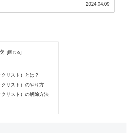
て...
2024.04.09
次
ックリスト）とは？
ックリスト）のやり方
ックリスト）の解除方法