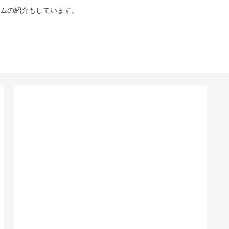
ムの紹介もしています。