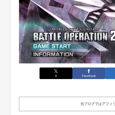
X
Facebook
当ブログではアフィ