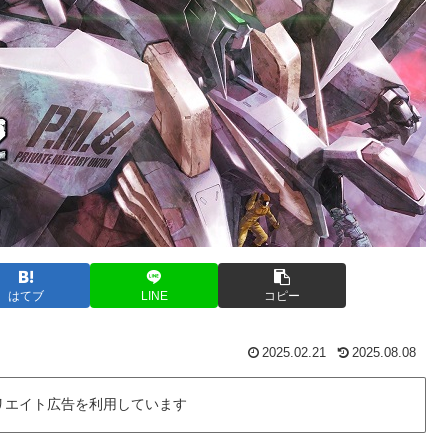
はてブ
LINE
コピー
2025.02.21
2025.08.08
リエイト広告を利用しています