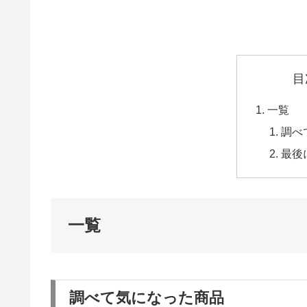
目
一覧
調べ
最後
一覧
調べて気になった商品