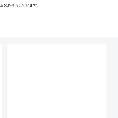
ムの紹介もしています。