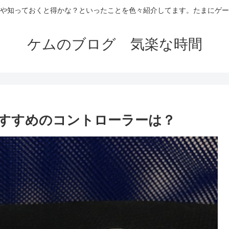
や知っておくと得かな？といったことを色々紹介してます。たまにゲー
ケムのブログ 気楽な時間
おすすめのコントローラーは？