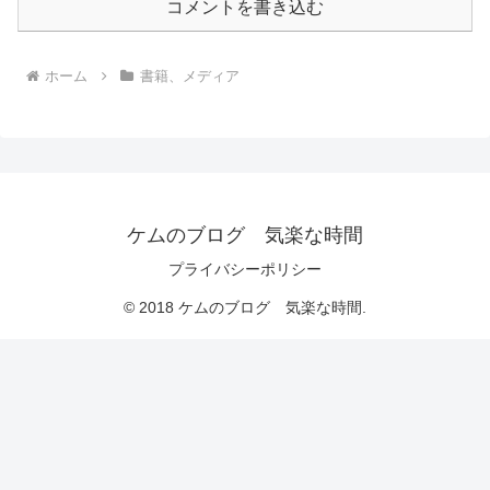
コメントを書き込む
ホーム
書籍、メディア
ケムのブログ 気楽な時間
プライバシーポリシー
© 2018 ケムのブログ 気楽な時間.