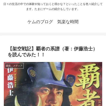
日々の生活の中での体験や知っておくと得かな？といったことを色々紹介して
ます。たまにゲームの紹介もしています。
ケムのブログ 気楽な時間
【架空戦記】覇者の系譜（著：伊藤浩士）
を読んでみた！！
書籍、メディア