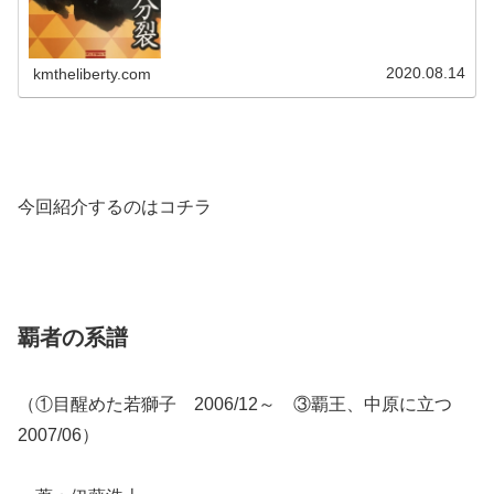
2020.08.14
kmtheliberty.com
今回紹介するのはコチラ
覇者の系譜
（①目醒めた若獅子 2006/12～ ③覇王、中原に立つ
2007/06）