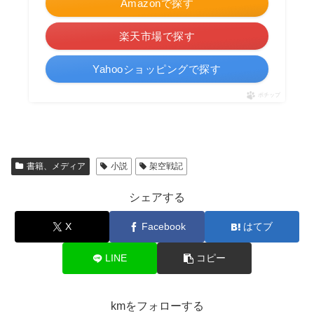
Amazonで探す
楽天市場で探す
Yahooショッピングで探す
ポチップ
書籍、メディア
小説
架空戦記
シェアする
X
Facebook
はてブ
LINE
コピー
kmをフォローする