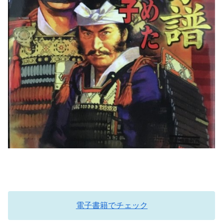
電子書籍でチェック