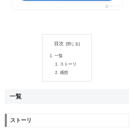
ポチップ
目次
一覧
ストーリ
感想
一覧
ストーリ