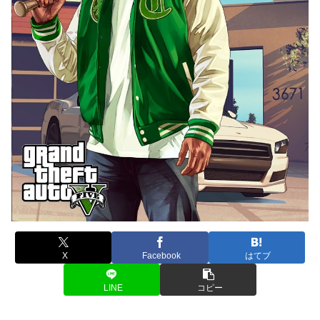
X
Facebook
はてブ
LINE
コピー