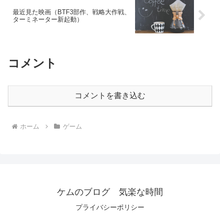
最近見た映画（BTF3部作、戦略大作戦、
ターミネーター新起動）
コメント
コメントを書き込む
ホーム
ゲーム
ケムのブログ 気楽な時間
プライバシーポリシー