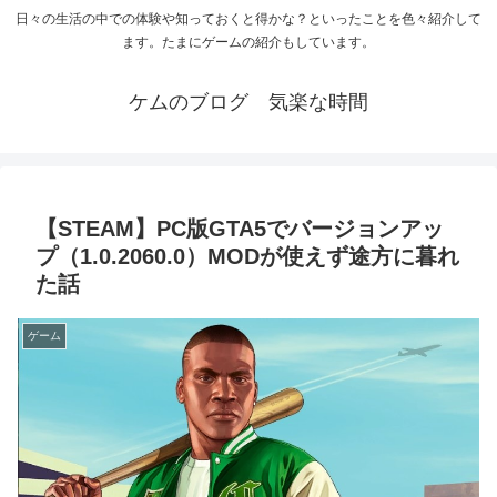
日々の生活の中での体験や知っておくと得かな？といったことを色々紹介して
ます。たまにゲームの紹介もしています。
ケムのブログ 気楽な時間
【STEAM】PC版GTA5でバージョンアッ
プ（1.0.2060.0）MODが使えず途方に暮れ
た話
ゲーム