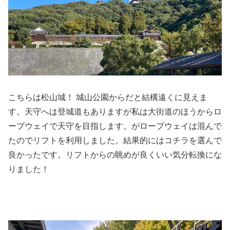
こちらは松山城！ 城山公園からだと結構遠くに見えま
す。天守へは登城道もありますが私は大街道のほうからロ
ープウェイで天守を目指します。がロープウェイは混んで
たのでリフトを利用しました。結果的にはコチラを選んで
良かったです。リフトからの眺めが良くいい気分転換にな
りました！