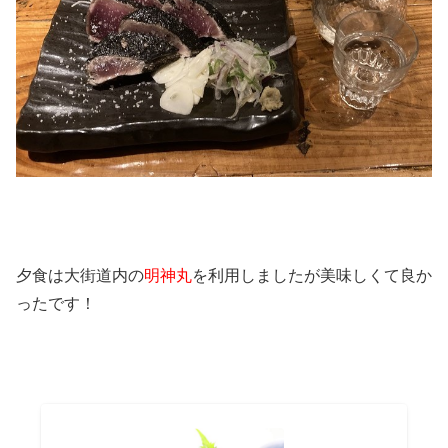
夕食は大街道内の
明神丸
を利用しましたが美味しくて良か
ったです！