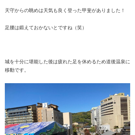
天守からの眺めは天気も良く登った甲斐がありました！
足腰は鍛えておかないとですね（笑）
城を十分に堪能した後は疲れた足を休めるため道後温泉に
移動です。