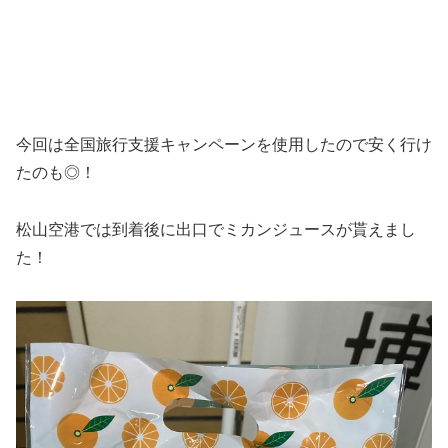
今回は全国旅行支援キャンペーンを使用したので安く行け
たのも◎！
松山空港では到着後に出口でミカンジュースが貰えまし
た！