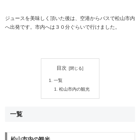
ジュースを美味しく頂いた後は、空港からバスで松山市内
へ出発です。市内へは３０分ぐらいで行けました。
目次
一覧
松山市内の観光
一覧
松山市内の観光