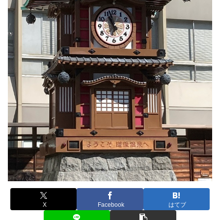
X
Facebook
はてブ