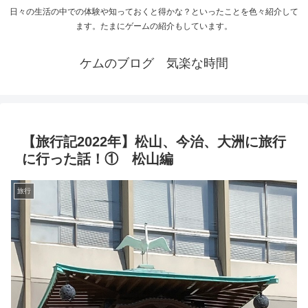
日々の生活の中での体験や知っておくと得かな？といったことを色々紹介して
ます。たまにゲームの紹介もしています。
ケムのブログ 気楽な時間
【旅行記2022年】松山、今治、大洲に旅行
に行った話！① 松山編
旅行