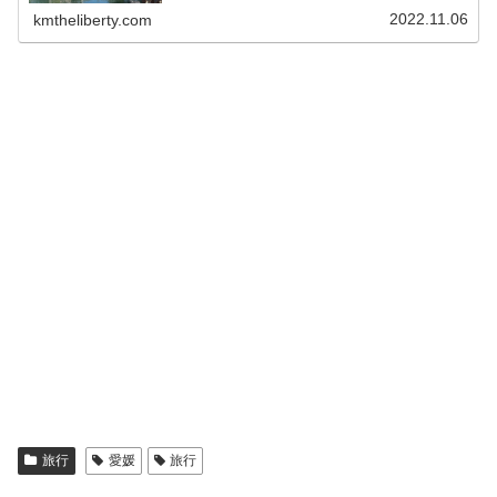
2022.11.06
kmtheliberty.com
旅行
愛媛
旅行