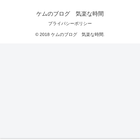
ケムのブログ 気楽な時間
プライバシーポリシー
© 2018 ケムのブログ 気楽な時間.