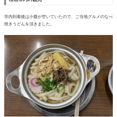
市内到着後は小腹が空いていたので、ご当地グルメのなべ
焼きうどんを頂きました。