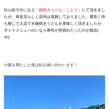
松山銀天街にある「
鍋焼きうどん ことり
」にて頂きまし
たが、有名店らしく店内は混雑しておりました。運良く待
ち無しで入店でき鍋焼きうどんを美味しく頂きましたが、
サイドメニューのいなり寿司が売切れだったのが残念(
;∀;)
小腹を満たした後は松山城へ向かいます！