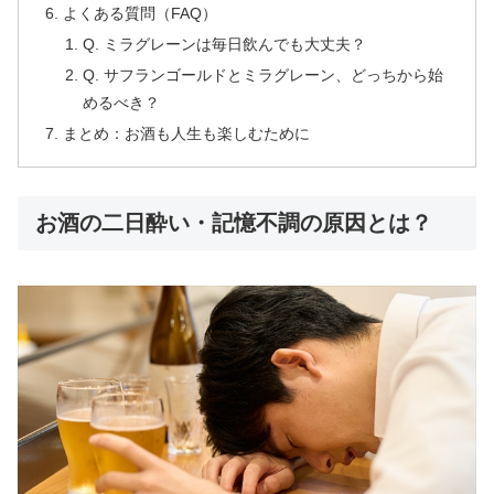
よくある質問（FAQ）
Q. ミラグレーンは毎日飲んでも大丈夫？
Q. サフランゴールドとミラグレーン、どっちから始
めるべき？
まとめ：お酒も人生も楽しむために
お酒の二日酔い・記憶不調の原因とは？