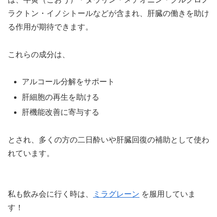
ラクトン・イノシトールなどが含まれ、肝臓の働きを助け
る作用が期待できます。
これらの成分は、
アルコール分解をサポート
肝細胞の再生を助ける
肝機能改善に寄与する
とされ、多くの方の二日酔いや肝臓回復の補助として使わ
れています。
私も飲み会に行く時は、
ミラグレーン
を服用していま
す！