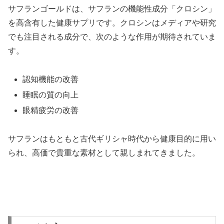
サフランゴールドは、サフランの機能性成分「クロシン」
を高含有した健康サプリです。クロシンはメディアや研究
でも注目される成分で、次のような作用が期待されていま
す。
認知機能の改善
睡眠の質の向上
眼精疲労の改善
サフランはもともと古代ギリシャ時代から健康目的に用い
られ、高価で貴重な素材として親しまれてきました。