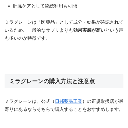
肝臓ケアとして継続利用も可能
ミラグレーンは「医薬品」として成分・効果が確認されて
いるため、一般的なサプリよりも
効果実感が高い
という声
も多いのが特徴です。
ミラグレーンの購入方法と注意点
ミラグレーンは、公式（
日邦薬品工業
）の正規取扱店が最
寄りにあるならそちらで購入することをおすすめします。