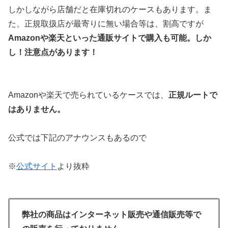
しかしながら店舗だと在庫切れのケースもあります。ま
た、正規取扱店が最寄りに無い場合等は、割高ですが
Amazonや楽天といった通販サイトで購入も可能。しか
し！注意点があります！
Amazonや楽天で売られているケースでは、
正規ルートで
はありません。
公式では下記のアナウンスもあるので
※
公式サイト
より抜粋
弊社の商品はインターネット販売や通信販売等で