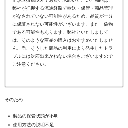
正規取扱店以外でお買い求めいただいた商品は、
弊社が把握する流通経路で輸送・保管・商品管理
がなされていない可能性があるため、品質が十分
に保証されない可能性がございます。また、偽物
である可能性もあります。弊社といたしまして
は、そのような商品の購入はおすすめいたしませ
ん。尚、そうした商品の利用により発生したトラ
ブルには対応出来かねない場合もございますので
ご注意ください。
そのため、
製品の保管状態が不明
使用方法の説明不足