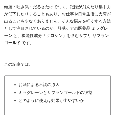
頭痛・吐き気・だるさだけでなく、記憶が飛んだり集中力
が低下したりすることもあり、お仕事や日常生活に支障が
出ることも少なくありません。そんな悩みを軽くする方法
として注目されているのが、肝臓ケアの医薬品
ミラグレ
ーン
と、機能性成分「クロシン」を含むサプリ
サフラン
ゴールド
です。
この記事では、
お酒による不調の原因
ミラグレーンとサフランゴールドの役割
どのように使えば効果が出やすいか