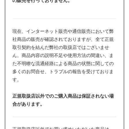
の販売を行っておりません。
現在、インターネット販売や通信販売において弊
社商品の販売が確認されておりますが、全て正規
取引契約を結んだ弊社の取扱店ではございませ
ん。商品内容の説明不足や使用方法の間違い、ま
た不明瞭な流通経路による商品の状態に関しての
多くのお問合せ、トラブルの報告を受けておりま
す。
正規取扱店以外でのご購入商品は保証されない場
合があります。