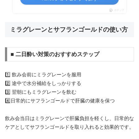
ポチップ
ミラグレーンとサフランゴールドの使い方
■ 二日酔い対策のおすすめステップ
1️⃣ 飲み会前にミラグレーンを服用
2️⃣ 途中で水分補給をしっかりする
3️⃣ 翌朝にもミラグレーンを飲む
4️⃣日常的にサフランゴールドで肝臓の健康を保つ
飲み会当日はミラグレーンで肝臓負担を軽くし、日常的な
ケアとしてサフランゴールドを取り入れると効果的です。