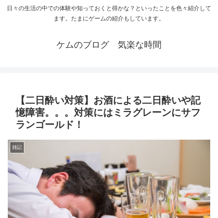
日々の生活の中での体験や知っておくと得かな？といったことを色々紹介して
ます。たまにゲームの紹介もしています。
ケムのブログ 気楽な時間
【二日酔い対策】お酒による二日酔いや記
憶障害。。。対策にはミラグレーンにサフ
ランゴールド！
雑記