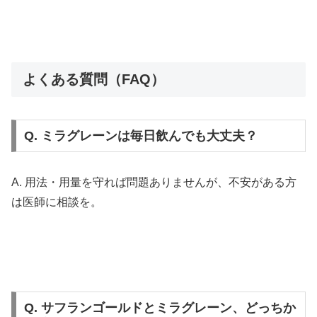
よくある質問（FAQ）
Q. ミラグレーンは毎日飲んでも大丈夫？
A. 用法・用量を守れば問題ありませんが、不安がある方
は医師に相談を。
Q. サフランゴールドとミラグレーン、どっちか