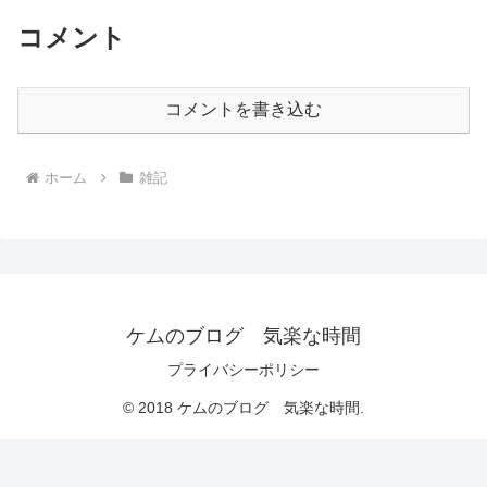
コメント
コメントを書き込む
ホーム
雑記
ケムのブログ 気楽な時間
プライバシーポリシー
© 2018 ケムのブログ 気楽な時間.