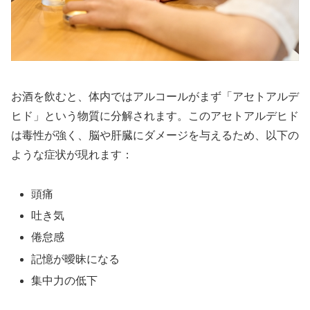
お酒を飲むと、体内ではアルコールがまず「アセトアルデ
ヒド」という物質に分解されます。このアセトアルデヒド
は毒性が強く、脳や肝臓にダメージを与えるため、以下の
ような症状が現れます：
頭痛
吐き気
倦怠感
記憶が曖昧になる
集中力の低下