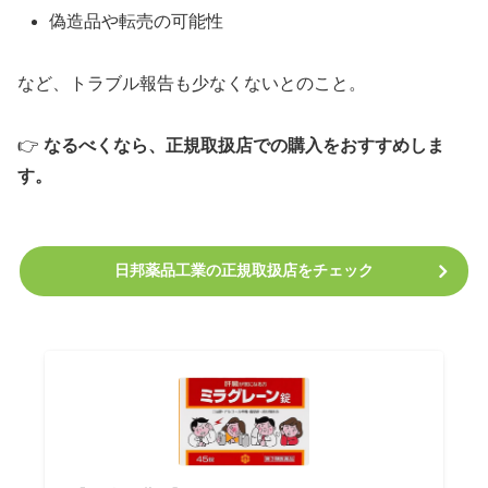
偽造品や転売の可能性
など、トラブル報告も少なくないとのこと。
👉
なるべくなら、正規取扱店での購入をおすすめしま
す。
日邦薬品工業の正規取扱店をチェック