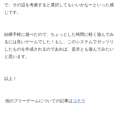
で、その辺を考慮すると選択してもいいかなーといった感
じです。
結構手軽に遊べたので、ちょっとした時間に軽く遊んでみ
るには良いゲームでした！もし、このシステムでガッツリ
したものを作成されるのであれば、是非とも遊んでみたい
と思います。
以上！
他のフリーゲームについての記事は
コチラ