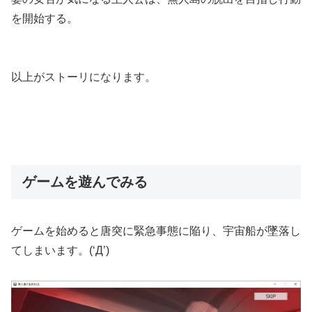
を開始する。
以上がストーリになります。
ゲームを遊んでみる
ゲームを始めると唐突に緊急事態に陥り、宇宙船が墜落し
てしまいます。(‘Д’)