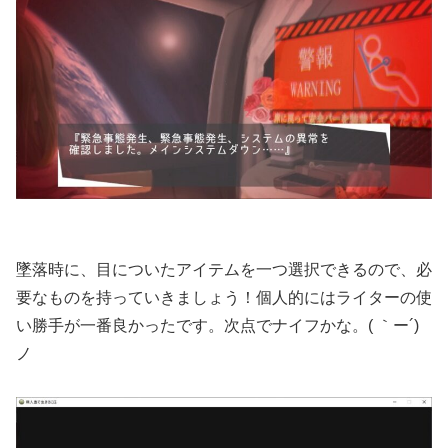
墜落時に、目についたアイテムを一つ選択できるので、必
要なものを持っていきましょう！個人的にはライターの使
い勝手が一番良かったです。次点でナイフかな。( ｀ー´)
ノ