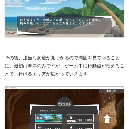
その後、適当な洞窟が見つかるので周囲を見て回ること
に。最初は海岸のみですが、ゲーム中に行動値が増えるこ
とで、行けるエリアが広がっていきます。