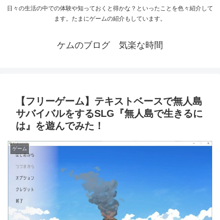
日々の生活の中での体験や知っておくと得かな？といったことを色々紹介して
ます。たまにゲームの紹介もしています。
ケムのブログ 気楽な時間
【フリーゲーム】テキストベースで無人島
サバイバルをするSLG『無人島で生きるに
は』を遊んでみた！
ゲーム