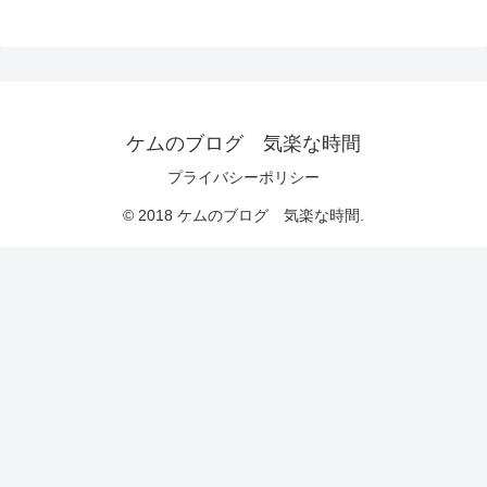
ケムのブログ 気楽な時間
プライバシーポリシー
© 2018 ケムのブログ 気楽な時間.