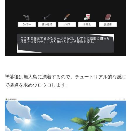
墜落後は無人島に漂着するので、チュートリアル的な感じ
で拠点を求めウロウロします。