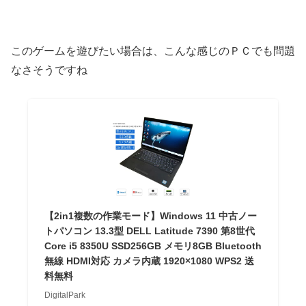
このゲームを遊びたい場合は、こんな感じのＰＣでも問題
なさそうですね
【2in1複数の作業モード】Windows 11 中古ノー
トパソコン 13.3型 DELL Latitude 7390 第8世代
Core i5 8350U SSD256GB メモリ8GB Bluetooth
無線 HDMI対応 カメラ内蔵 1920×1080 WPS2 送
料無料
DigitalPark