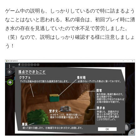
ゲーム中の説明も、しっかりしているので特に詰まるよう
なことはないと思われる。私の場合は、初回プレイ時に湧
き水の存在を見逃していたので水不足で苦労しました。
（笑）なので、説明はしっかり確認する様に注意しましょ
う！