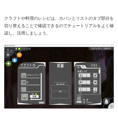
クラフトや料理のレシピは、カバンとリストのタブ部分を
切り替えることで確認できるのでチュートリアルをよく確
認し、活用しましょう。