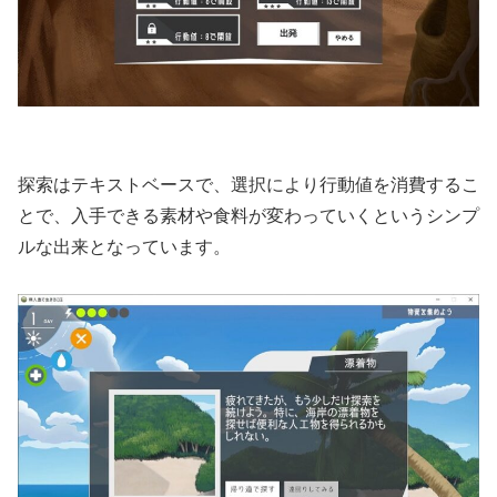
探索はテキストベースで、選択により行動値を消費するこ
とで、入手できる素材や食料が変わっていくというシンプ
ルな出来となっています。