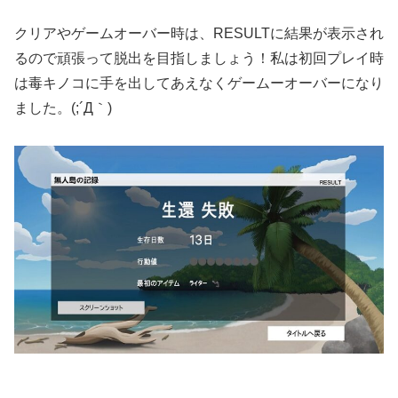
クリアやゲームオーバー時は、RESULTに結果が表示され
るので頑張って脱出を目指しましょう！私は初回プレイ時
は毒キノコに手を出してあえなくゲームーオーバーになり
ました。(;´Д｀)