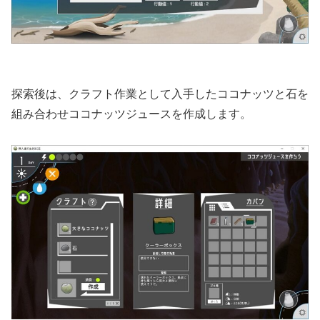
探索後は、クラフト作業として入手したココナッツと石を
組み合わせココナッツジュースを作成します。