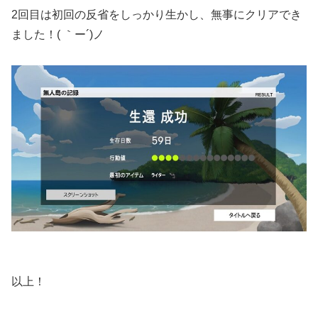
2回目は初回の反省をしっかり生かし、無事にクリアでき
ました！( ｀ー´)ノ
以上！