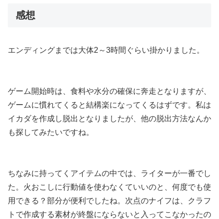
感想
エンディングまでは大体2～3時間ぐらい掛かりました。
ゲーム開始時は、食料や水分の確保に奔走となりますが、
ゲームに慣れてくると結構楽になってくるはずです。私は
イカダを作成し脱出となりましたが、他の脱出方法なんか
も探してみたいですね。
ちなみに持ってくアイテムの中では、ライターが一番でし
た。火おこしに行動値を使わなくていいのと、何度でも使
用できる？部分が便利でしたね。次点のナイフは、クラフ
トで作成する素材が終盤にならないと入ってこなかったの