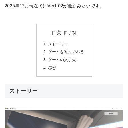
2025年12月現在ではVer1.02が最新みたいです。
目次
ストーリー
ゲームを遊んでみる
ゲームの入手先
感想
ストーリー