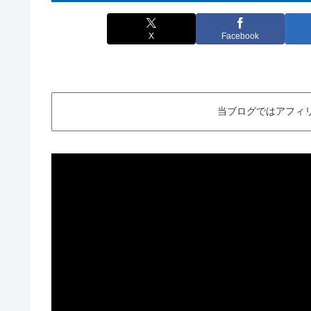
X
Facebook
当ブログではアフィ