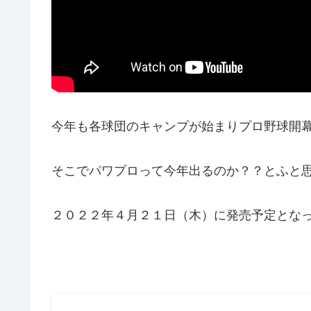
今年も各球団のキャンプが始まりプロ野球開
そこでパワプロって今年出るのか？？とふと
２０２２年４月２１日（木）に発売予定とな