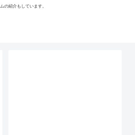
ムの紹介もしています。