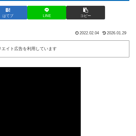
はてブ
LINE
コピー
2022.02.04
2026.01.29
リエイト広告を利用しています