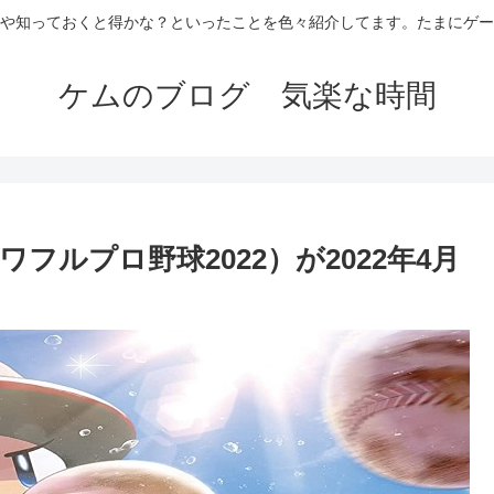
や知っておくと得かな？といったことを色々紹介してます。たまにゲー
ケムのブログ 気楽な時間
パワフルプロ野球2022）が2022年4月