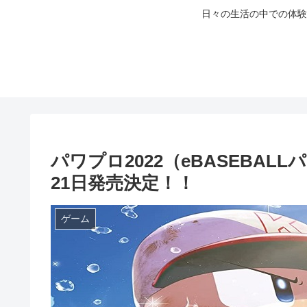
日々の生活の中での体験
パワプロ2022（eBASEBALL
21日発売決定！！
ゲーム