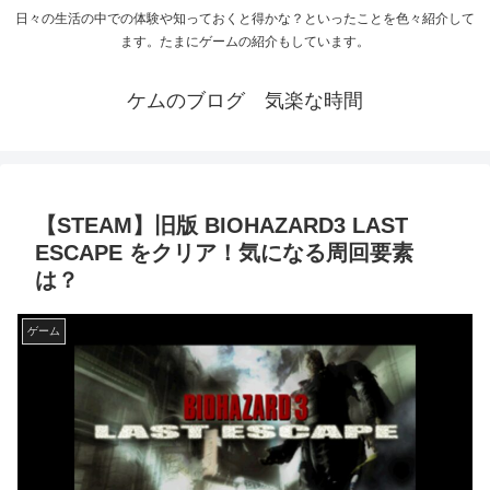
日々の生活の中での体験や知っておくと得かな？といったことを色々紹介して
ます。たまにゲームの紹介もしています。
ケムのブログ 気楽な時間
【STEAM】旧版 BIOHAZARD3 LAST
ESCAPE をクリア！気になる周回要素
は？
ゲーム