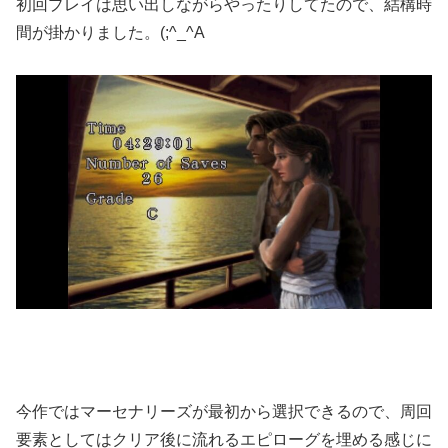
初回プレイは思い出しながらやったりしてたので、結構時
間が掛かりました。(;^_^A
今作ではマーセナリーズが最初から選択できるので、周回
要素としてはクリア後に流れるエピローグを埋める感じに