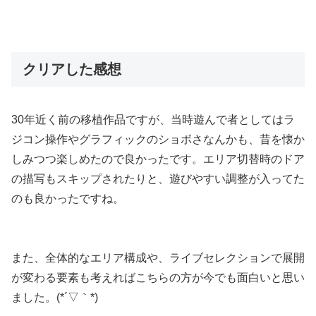
クリアした感想
30年近く前の移植作品ですが、当時遊んで者としてはラ
ジコン操作やグラフィックのショボさなんかも、昔を懐か
しみつつ楽しめたので良かったです。エリア切替時のドア
の描写もスキップされたりと、遊びやすい調整が入ってた
のも良かったですね。
また、全体的なエリア構成や、ライブセレクションで展開
が変わる要素も考えればこちらの方が今でも面白いと思い
ました。(*´▽｀*)