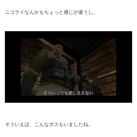
ニコライなんかもちょっと感じが違うし。
そういえば、こんなボスもいましたね。