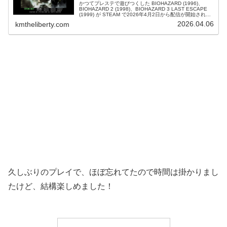
かつてプレステで遊びつくした BIOHAZARD (1996)、
BIOHAZARD 2 (1998)、BIOHAZARD 3 LAST ESCAPE
(1999) が STEAM で2026年4月2日から配信が開始されま
した！なんだかんだで...
2026.04.06
kmtheliberty.com
久しぶりのプレイで、ほぼ忘れてたので時間は掛かりまし
たけど、結構楽しめました！