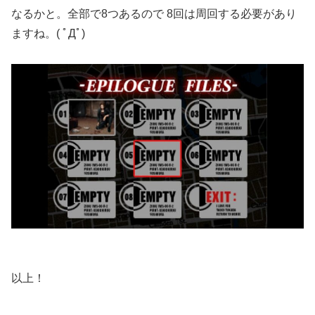
なるかと。全部で8つあるので 8回は周回する必要があり
ますね。( ﾟДﾟ)
以上！