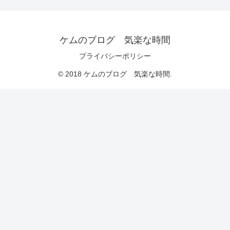
ケムのブログ 気楽な時間
プライバシーポリシー
© 2018 ケムのブログ 気楽な時間.