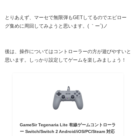
とりあえず、マーセで無限弾もGETしてるのでエピロー
グ集めに周回してみようと思います。( ｀ー´)ノ
後は、操作についてはコントローラーの方が遊びやすいと
思います。しっかり設定してゲームを楽しみましょう！
GameSir Tegenaria Lite 有線ゲームコントローラ
ー Switch/Switch 2 Android/iOS/PC/Steam 対応