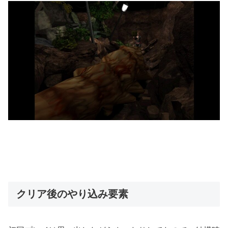
クリア後のやり込み要素