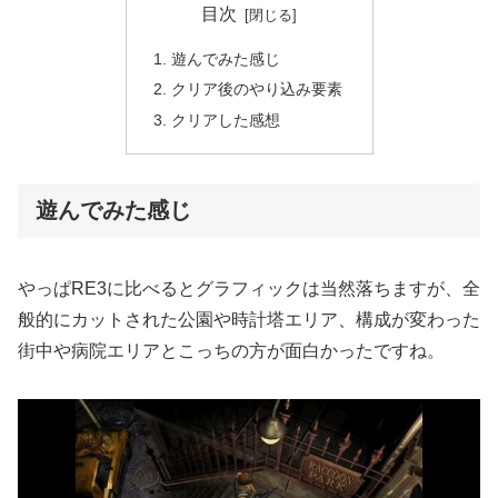
目次
遊んでみた感じ
クリア後のやり込み要素
クリアした感想
遊んでみた感じ
やっぱRE3に比べるとグラフィックは当然落ちますが、全
般的にカットされた公園や時計塔エリア、構成が変わった
街中や病院エリアとこっちの方が面白かったですね。