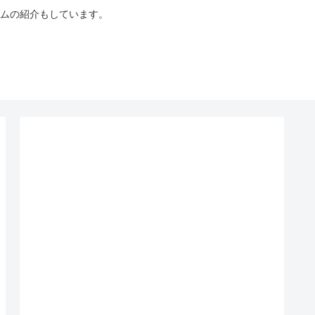
ムの紹介もしています。