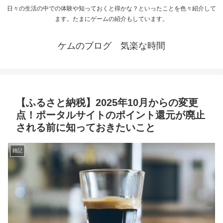
日々の生活の中での体験や知っておくと得かな？といったことを色々紹介して
ます。たまにゲームの紹介もしています。
ケムのブログ 気楽な時間
【ふるさと納税】2025年10月からの変更
点！ポータルサイトのポイント還元が廃止
される前に知っておきたいこと
雑記