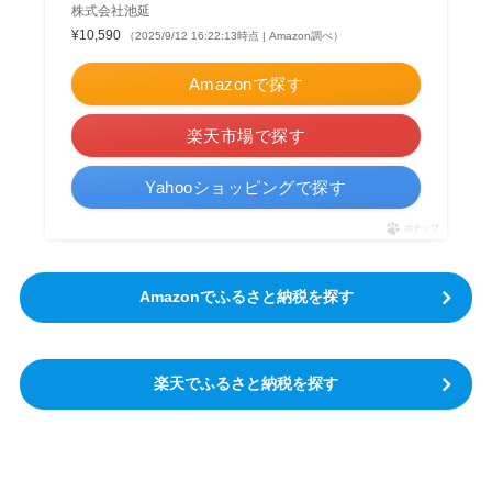
株式会社池延
¥10,590
（2025/9/12 16:22:13時点 | Amazon調べ）
Amazonで探す
楽天市場で探す
Yahooショッピングで探す
ポチップ
Amazonでふるさと納税を探す
楽天でふるさと納税を探す