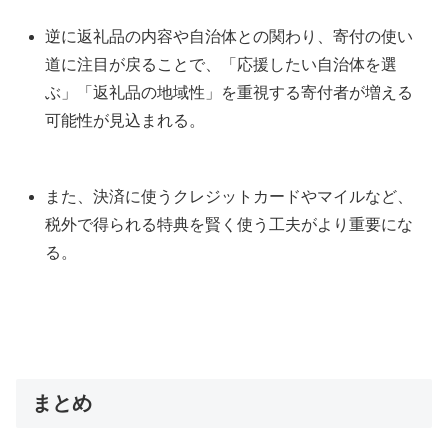
逆に返礼品の内容や自治体との関わり、寄付の使い
道に注目が戻ることで、「応援したい自治体を選
ぶ」「返礼品の地域性」を重視する寄付者が増える
可能性が見込まれる。
また、決済に使うクレジットカードやマイルなど、
税外で得られる特典を賢く使う工夫がより重要にな
る。
まとめ