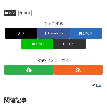
雑記
2025
シェアする
X
Facebook
はてブ
LINE
コピー
kmをフォローする
km
関連記事