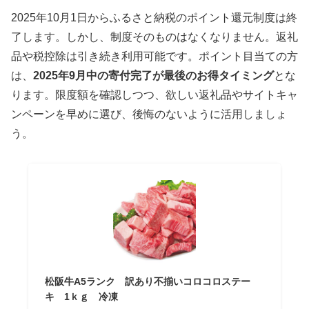
2025年10月1日からふるさと納税のポイント還元制度は終
了します。しかし、制度そのものはなくなりません。返礼
品や税控除は引き続き利用可能です。ポイント目当ての方
は、
2025年9月中の寄付完了が最後のお得タイミング
とな
ります。限度額を確認しつつ、欲しい返礼品やサイトキャ
ンペーンを早めに選び、後悔のないように活用しましょ
う。
松阪牛A5ランク 訳あり不揃いコロコロステー
キ 1ｋｇ 冷凍