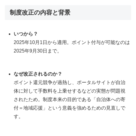
制度改正の内容と背景
いつから？
2025年10月1日から適用。ポイント付与が可能なのは
2025年9月30日まで。
なぜ改正されるのか？
ポイント還元競争が過熱し、ポータルサイトが自治
体に対して手数料を上乗せするなどの実態が問題視
されたため。制度本来の目的である「自治体への寄
付＝地域応援」という意義を強めるための見直しで
す。