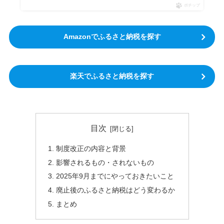
ポチップ
Amazonでふるさと納税を探す
楽天でふるさと納税を探す
目次
制度改正の内容と背景
影響されるもの・されないもの
2025年9月までにやっておきたいこと
廃止後のふるさと納税はどう変わるか
まとめ