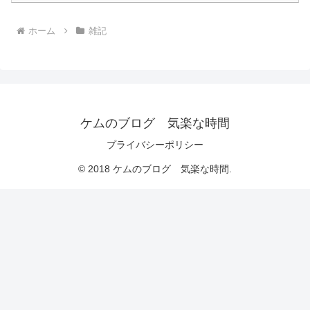
ホーム
雑記
ケムのブログ 気楽な時間
プライバシーポリシー
© 2018 ケムのブログ 気楽な時間.