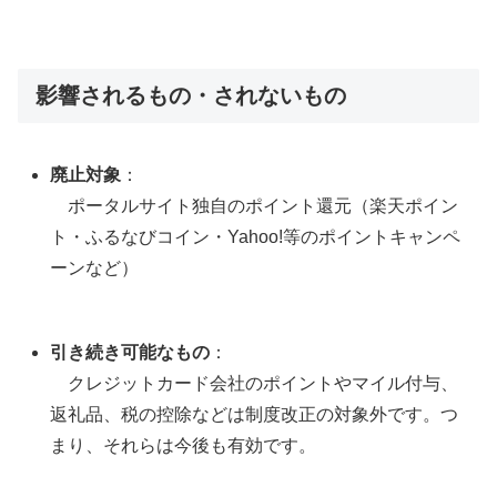
影響されるもの・されないもの
廃止対象
：
ポータルサイト独自のポイント還元（楽天ポイン
ト・ふるなびコイン・Yahoo!等のポイントキャンペ
ーンなど）
引き続き可能なもの
：
クレジットカード会社のポイントやマイル付与、
返礼品、税の控除などは制度改正の対象外です。つ
まり、それらは今後も有効です。