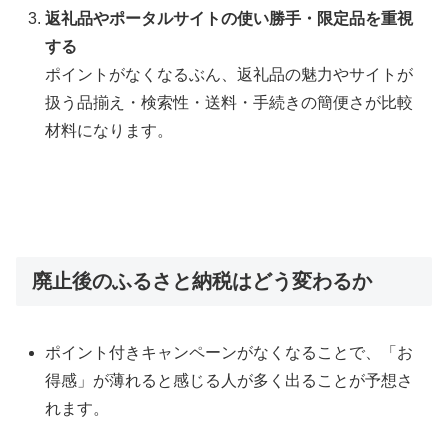
返礼品やポータルサイトの使い勝手・限定品を重視
する
ポイントがなくなるぶん、返礼品の魅力やサイトが
扱う品揃え・検索性・送料・手続きの簡便さが比較
材料になります。
廃止後のふるさと納税はどう変わるか
ポイント付きキャンペーンがなくなることで、「お
得感」が薄れると感じる人が多く出ることが予想さ
れます。