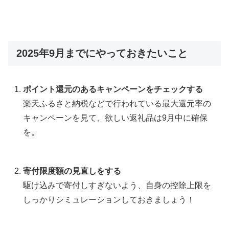
2025年9月までにやっておきたいこと
ポイント還元のあるキャンペーンをチェックする
楽天ふるさと納税などで行われている最大還元率の
キャンペーンを見て、欲しい返礼品は9月中に確保
を。
寄付限度額の見直しをする
駆け込みで寄付しすぎないよう、自身の控除上限を
しっかりシミュレーションしておきましょう！