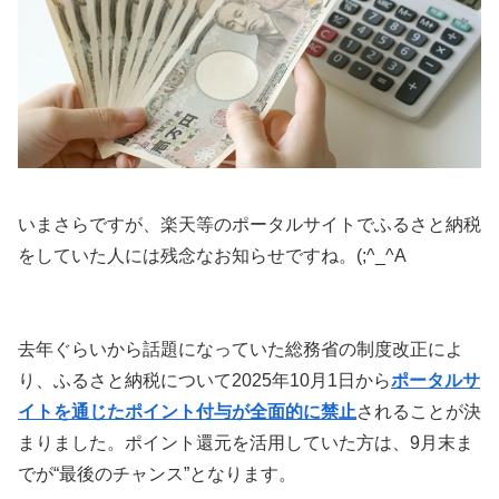
いまさらですが、楽天等のポータルサイトでふるさと納税
をしていた人には残念なお知らせですね。(;^_^A
去年ぐらいから話題になっていた総務省の制度改正によ
り、ふるさと納税について2025年10月1日から
ポータルサ
イトを通じたポイント付与が全面的に禁止
されることが決
まりました。ポイント還元を活用していた方は、9月末ま
でが“最後のチャンス”となります。